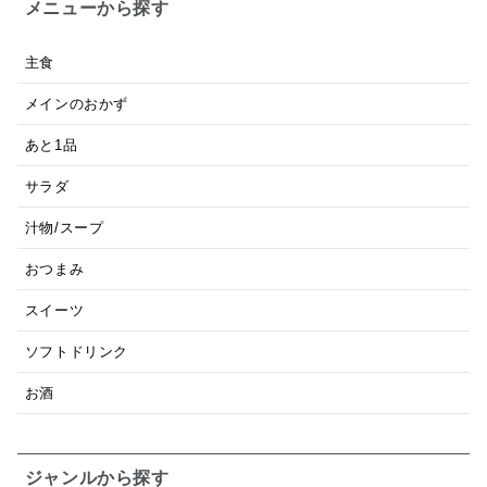
メニューから探す
主食
メインのおかず
あと1品
サラダ
汁物/スープ
おつまみ
スイーツ
ソフトドリンク
お酒
ジャンルから探す