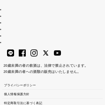
20歳未満の者の飲酒は、法律で禁止されています。
20歳未満の者への酒類の販売はいたしません。
プライバシーポリシー
個人情報保護方針
特定商取引法に基づく表記