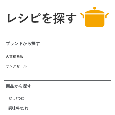
ブランドから探す
久世福商店
サンクゼール
商品から探す
だし/つゆ
調味料/たれ