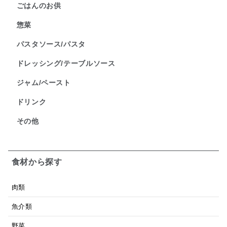
ごはんのお供
惣菜
パスタソース/パスタ
ドレッシング/テーブルソース
ジャム/ペースト
ドリンク
その他
食材から探す
肉類
魚介類
野菜