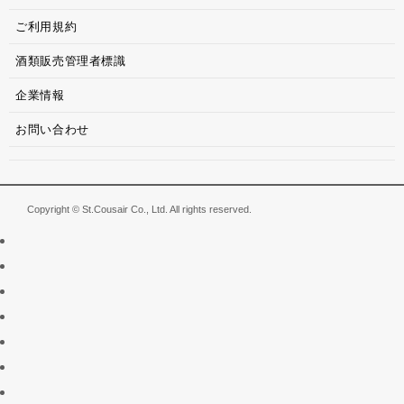
ご利用規約
酒類販売管理者標識
企業情報
お問い合わせ
Copyright © St.Cousair Co., Ltd. All rights reserved.