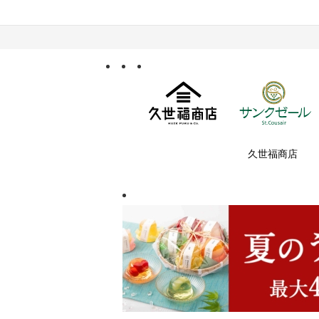
久世福商店