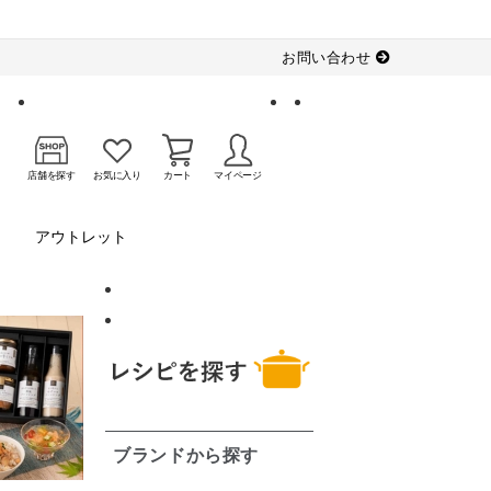
お問い合わせ
店舗を探す
お気に入り
カート
マイページ
アウトレット
ブランドから探す