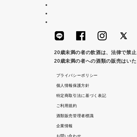
20歳未満の者の飲酒は、法律で禁
20歳未満の者への酒類の販売はい
プライバシーポリシー
個人情報保護方針
特定商取引法に基づく表記
ご利用規約
酒類販売管理者標識
企業情報
お問い合わせ