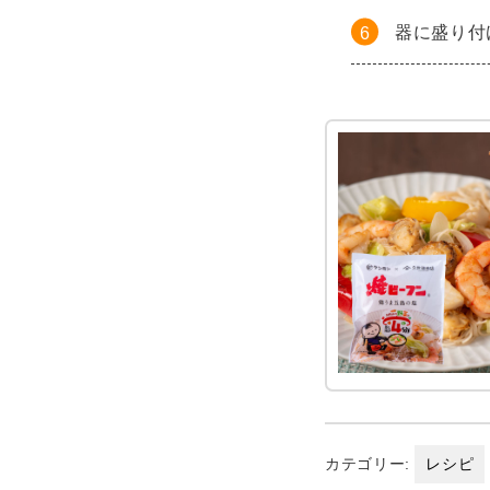
器に盛り付
カテゴリー:
レシピ