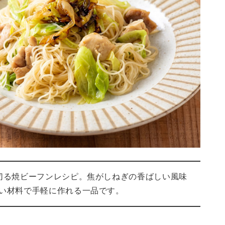
切る焼ビーフンレシピ。焦がしねぎの香ばしい風味
い材料で手軽に作れる一品です。