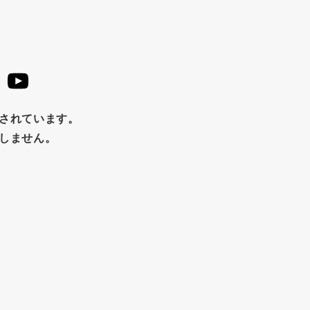
止されています。
たしません。