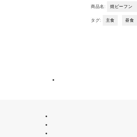
商品名:
焼ビーフン
タグ:
主食
昼食