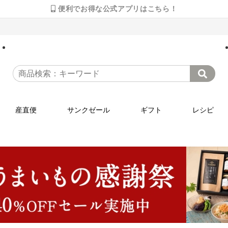
便利でお得な公式アプリはこちら！
産直便
サンクゼール
ギフト
レシピ