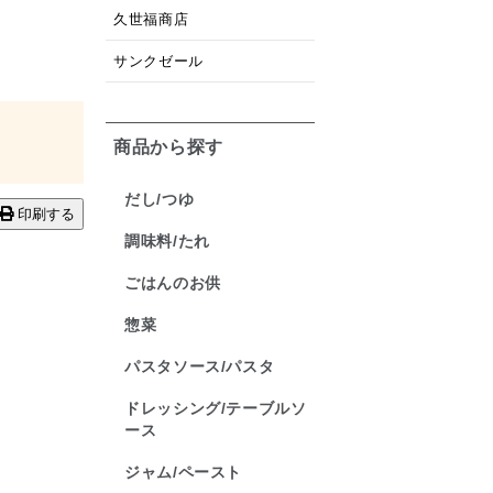
久世福商店
サンクゼール
商品から探す
だし/つゆ
印刷する
調味料/たれ
ごはんのお供
惣菜
パスタソース/パスタ
ドレッシング/テーブルソ
ース
ジャム/ペースト