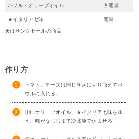
バジル・オリーブオイル
各適量
★イタリア七味
適量
★はサンクゼールの商品
作り方
トマト、チーズは同じ厚さに切り揃えてボ
ウルに入れる。
①にオリーブオイル、★イタリア七味を加
え、味がなじむまで冷蔵庫で休ませる。