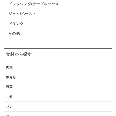
ドレッシング/テーブルソース
ジャム/ペースト
ドリンク
その他
食材から探す
肉類
魚介類
野菜
ご飯
パン