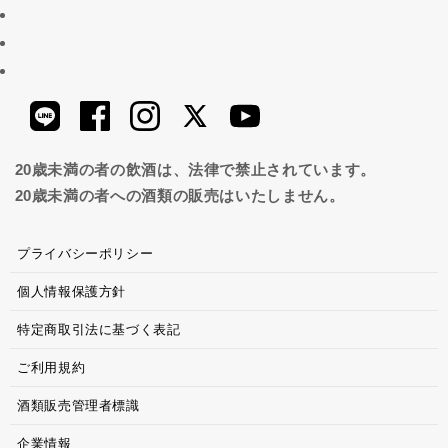
20歳未満の者の飲酒は、法律で禁止されています。
20歳未満の者への酒類の販売はいたしません。
プライバシーポリシー
個人情報保護方針
特定商取引法に基づく表記
ご利用規約
酒類販売管理者標識
企業情報