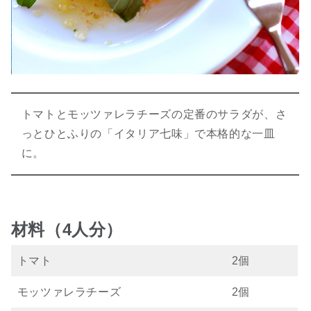
トマトとモッツァレラチーズの定番のサラダが、さ
っとひとふりの「イタリア七味」で本格的な一皿
に。
材料（4人分）
トマト
2個
モッツァレラチーズ
2個