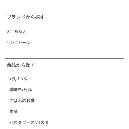
ブランドから探す
久世福商店
サンクゼール
商品から探す
だし/つゆ
調味料/たれ
ごはんのお供
惣菜
パスタソース/パスタ