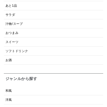
あと1品
サラダ
汁物/スープ
おつまみ
スイーツ
ソフトドリンク
お酒
ジャンルから探す
和風
洋風