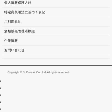
個人情報保護方針
特定商取引法に基づく表記
ご利用規約
酒類販売管理者標識
企業情報
お問い合わせ
Copyright © St.Cousair Co., Ltd. All rights reserved.