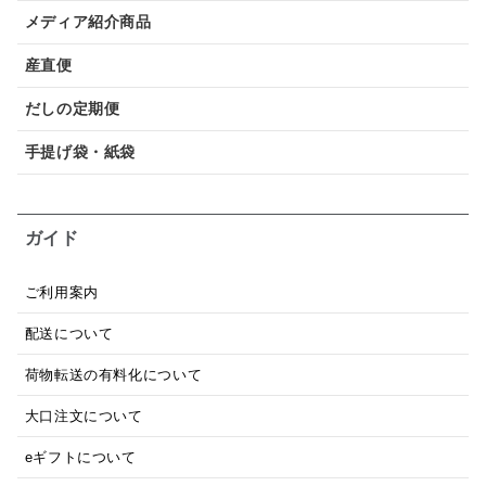
メディア紹介商品
産直便
だしの定期便
手提げ袋・紙袋
ガイド
ご利用案内
配送について
荷物転送の有料化について
大口注文について
eギフトについて