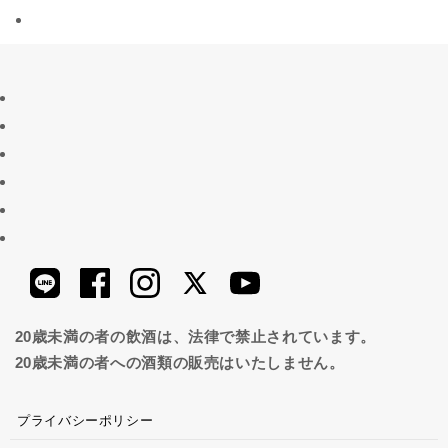
20歳未満の者の飲酒は、法律で禁止されています。
20歳未満の者への酒類の販売はいたしません。
プライバシーポリシー