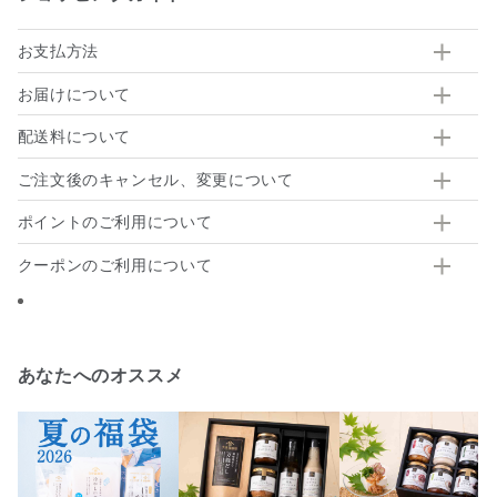
お支払方法
お届けについて
配送料について
ご注文後のキャンセル、変更について
ポイントのご利用について
クーポンのご利用について
あなたへのオススメ