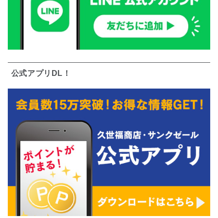
公式アプリDL！