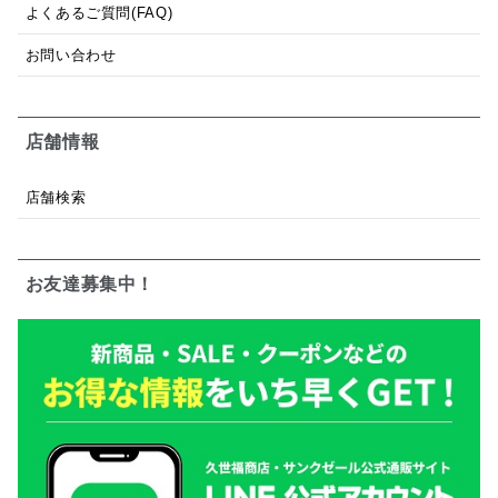
よくあるご質問(FAQ)
お問い合わせ
店舗情報
店舗検索
お友達募集中！