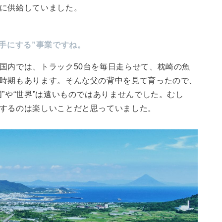
に供給していました。
相手にする”事業ですね。
国内では、トラック50台を毎日走らせて、枕崎の魚
時期もあります。そんな父の背中を見て育ったので、
国”や“世界”は遠いものではありませんでした。むし
するのは楽しいことだと思っていました。