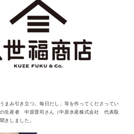
うまみ引き立つ。毎日だし」等を作ってくださってい
の生産者 中原晋司さん（中原水産株式会社 代表取
聞きしました。