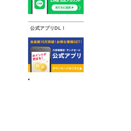
公式アプリDL！