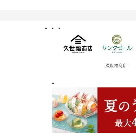
久世福商店