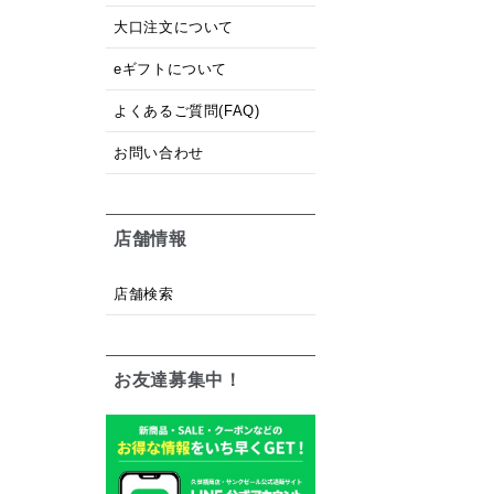
大口注文について
eギフトについて
よくあるご質問(FAQ)
お問い合わせ
店舗情報
店舗検索
お友達募集中！