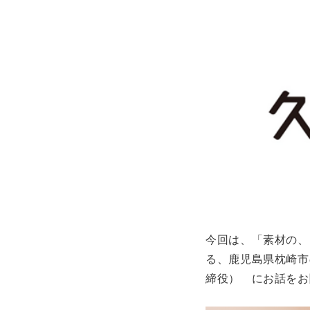
今回は、「素材の、
る、鹿児島県枕崎市
締役） にお話をお