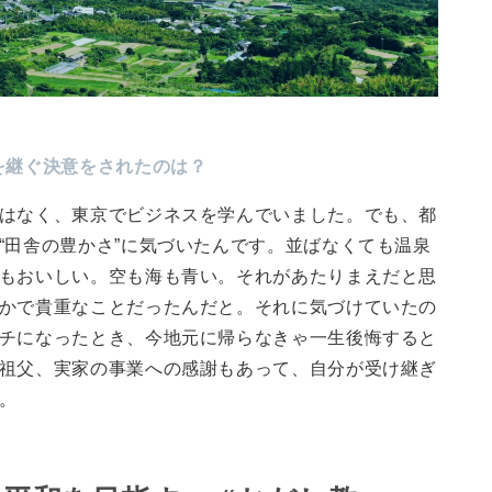
を継ぐ決意をされたのは？
はなく、東京でビジネスを学んでいました。でも、都
“田舎の豊かさ”に気づいたんです。並ばなくても温泉
もおいしい。空も海も青い。それがあたりまえだと思
かで貴重なことだったんだと。それに気づけていたの
チになったとき、今地元に帰らなきゃ一生後悔すると
祖父、実家の事業への感謝もあって、自分が受け継ぎ
。