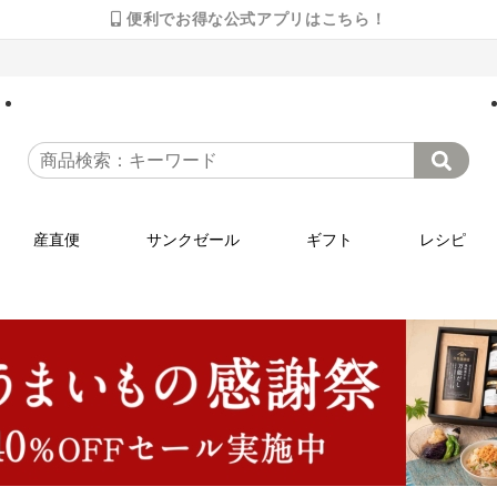
便利でお得な公式アプリはこちら！
産直便
サンクゼール
ギフト
レシピ