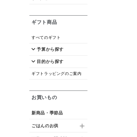
ギフト商品
すべてのギフト
予算から探す
目的から探す
ギフトラッピングのご案内
お買いもの
新商品・季節品
ごはんのお供