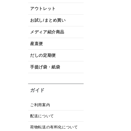
アウトレット
お試し/まとめ買い
メディア紹介商品
産直便
だしの定期便
手提げ袋・紙袋
ガイド
ご利用案内
配送について
荷物転送の有料化について