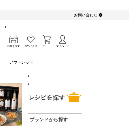
お問い合わせ
店舗を探す
お気に入り
カート
マイページ
アウトレット
ブランドから探す