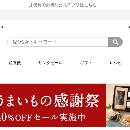
便利でお得な公式アプリはこちら！
産直便
サンクゼール
ギフト
レシピ