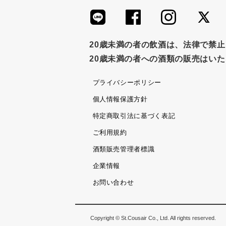
20歳未満の者の飲酒は、法律で禁
20歳未満の者への酒類の販売はい
プライバシーポリシー
個人情報保護方針
特定商取引法に基づく表記
ご利用規約
酒類販売管理者標識
企業情報
お問い合わせ
Copyright © St.Cousair Co., Ltd. All rights reserved.