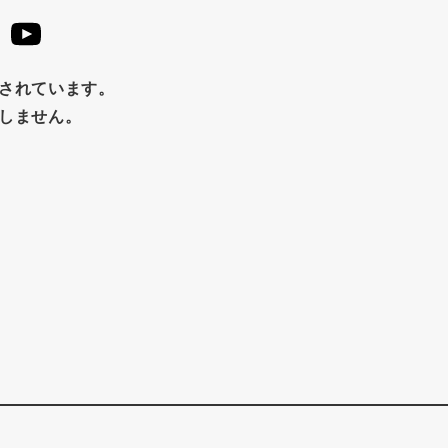
止されています。
たしません。