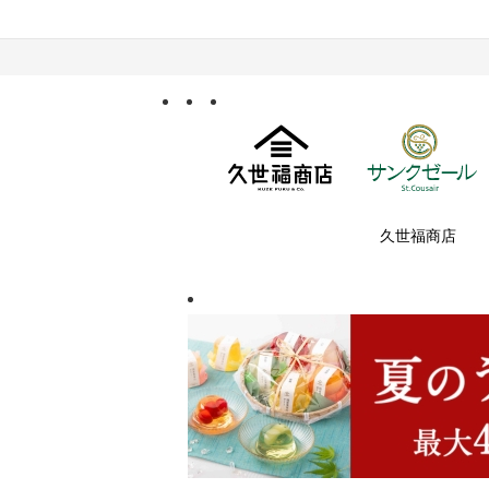
久世福商店