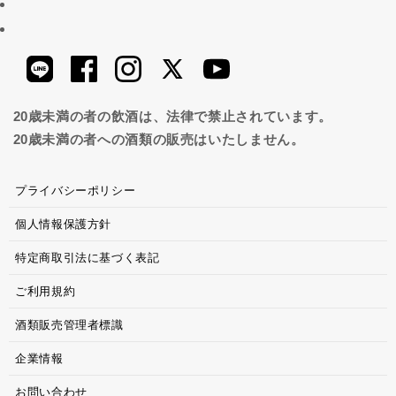
20歳未満の者の飲酒は、法律で禁止されています。
20歳未満の者への酒類の販売はいたしません。
プライバシーポリシー
個人情報保護方針
特定商取引法に基づく表記
ご利用規約
酒類販売管理者標識
企業情報
お問い合わせ