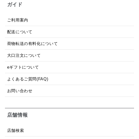
ガイド
ご利用案内
配送について
荷物転送の有料化について
大口注文について
eギフトについて
よくあるご質問(FAQ)
お問い合わせ
店舗情報
店舗検索