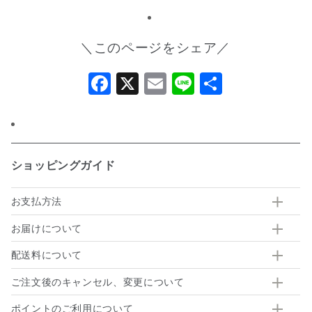
＼このページをシェア／
Facebook
X
Email
Line
共
有
ショッピングガイド
お支払方法
お届けについて
配送料について
ご注文後のキャンセル、変更について
ポイントのご利用について