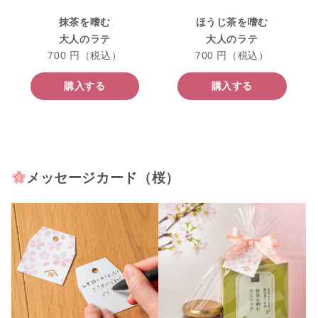
抹茶を嗜む
ほうじ茶を嗜む
大人のラテ
大人のラテ
700 円（税込）
700 円（税込）
購入する
購入する
メッセージカード（桜）