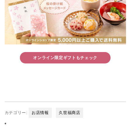
オンライン限定ギフトもチェック
カテゴリー:
お店情報
久世福商店