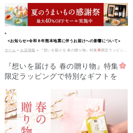
<お知らせ>令和８年熊本地震に伴うお届けへの影響について»
ホーム
»
お店情報
» 『想いを届ける 春の贈り物』特集
限定ラッピングで特別なギフトを
『想いを届ける 春の贈り物』特集
限定ラッピングで特別なギフトを