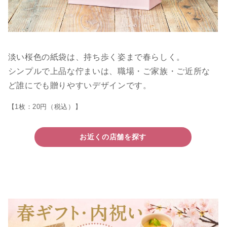
淡い桜色の紙袋は、持ち歩く姿まで春らしく。
シンプルで上品な佇まいは、職場・ご家族・ご近所な
ど誰にでも贈りやすいデザインです。
【1枚：20円（税込）】
お近くの店舗を探す