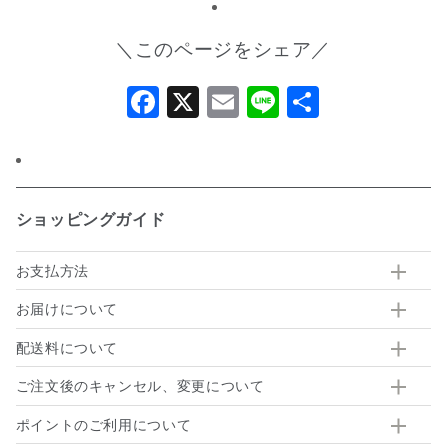
＼このページをシェア／
Facebook
X
Email
Line
共
有
ショッピングガイド
お支払方法
お届けについて
配送料について
ご注文後のキャンセル、変更について
ポイントのご利用について