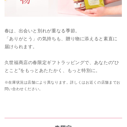
春は、出会いと別れが重なる季節。
「ありがとう」の気持ちも、贈り物に添えると素直に
届けられます。
久世福商店の春限定ギフトラッピングで、あなたの“ひ
とこと”をもっとあたたかく、もっと特別に。
※在庫状況は店舗により異なります。詳しくはお近くの店舗までお
問い合わせください。