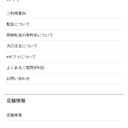
ご利用案内
配送について
荷物転送の有料化について
大口注文について
eギフトについて
よくあるご質問(FAQ)
お問い合わせ
店舗情報
店舗検索