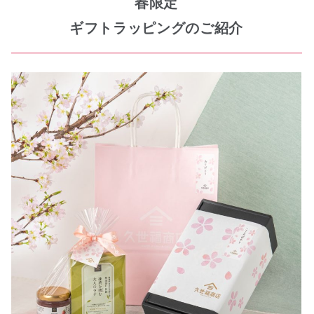
春限定
ギフトラッピングのご紹介