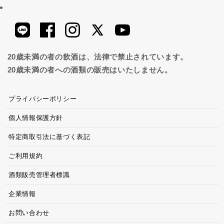
20歳未満の者の飲酒は、法律で禁止されています。
20歳未満の者への酒類の販売はいたしません。
プライバシーポリシー
個人情報保護方針
特定商取引法に基づく表記
ご利用規約
酒類販売管理者標識
企業情報
お問い合わせ