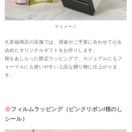
※イメージ
久世福商店の店舗では、用途やご予算に合わせて心を
込めたオリジナルギフトをお作りします。
桜をあしらった限定ラッピングで、カジュアルにもフ
ォーマルにも使いやすい上品な贈り物に仕上がりま
す。
フィルムラッピング（ピンクリボン/桜のし
シール）