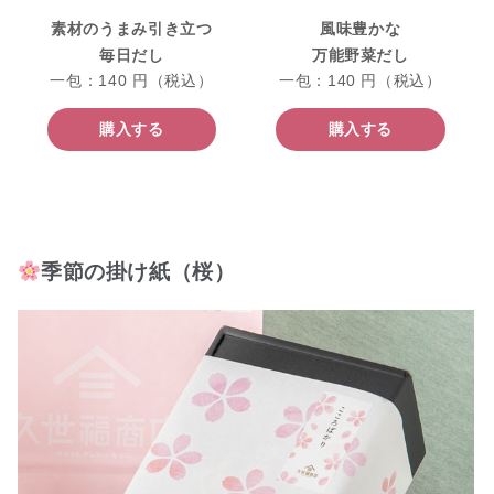
素材のうまみ引き立つ
風味豊かな
毎日だし
万能野菜だし
一包：140 円（税込）
一包：140 円（税込）
購入する
購入する
季節の掛け紙（桜）