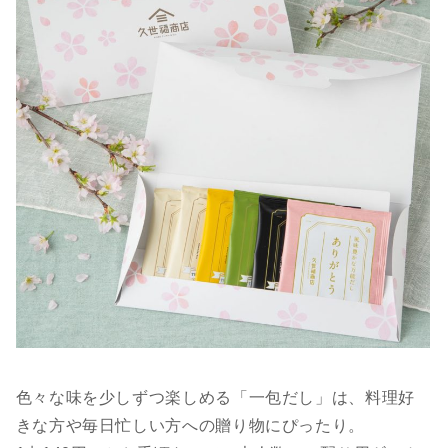
色々な味を少しずつ楽しめる「一包だし」は、料理好
きな方や毎日忙しい方への贈り物にぴったり。