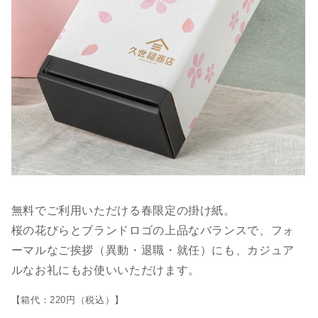
無料でご利用いただける春限定の掛け紙。
桜の花びらとブランドロゴの上品なバランスで、フォ
ーマルなご挨拶（異動・退職・就任）にも、カジュア
ルなお礼にもお使いいただけます。
【箱代：220円（税込）】