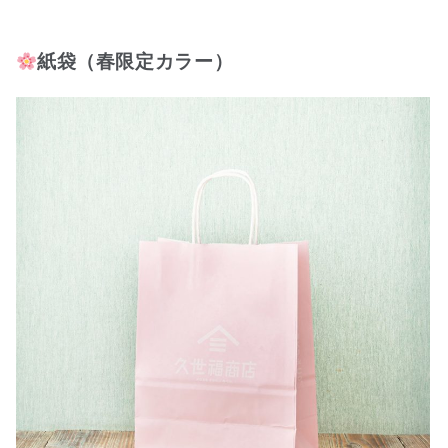
紙袋（春限定カラー）