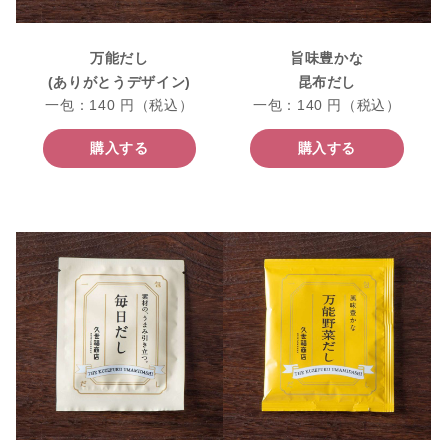
万能だし
旨味豊かな
(ありがとうデザイン)
昆布だし
一包：140 円（税込）
一包：140 円（税込）
購入する
購入する