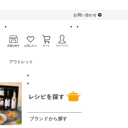
お問い合わせ
店舗を探す
お気に入り
カート
マイページ
アウトレット
ブランドから探す