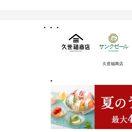
久世福商店