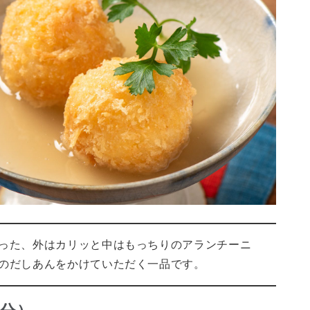
った、外はカリッと中はもっちりのアランチーニ
のだしあんをかけていただく一品です。