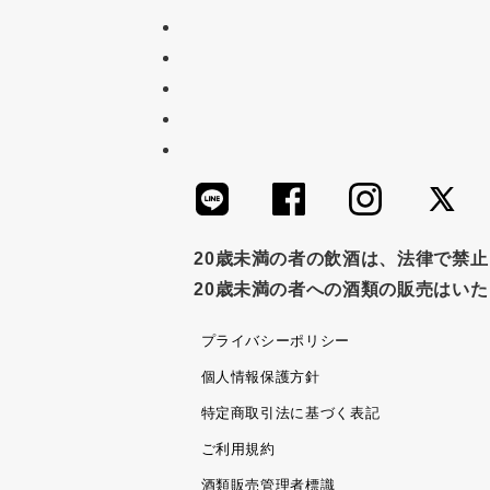
20歳未満の者の飲酒は、法律で禁
20歳未満の者への酒類の販売はい
プライバシーポリシー
個人情報保護方針
特定商取引法に基づく表記
ご利用規約
酒類販売管理者標識