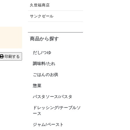
久世福商店
サンクゼール
商品から探す
だし/つゆ
印刷する
調味料/たれ
ごはんのお供
惣菜
パスタソース/パスタ
ドレッシング/テーブルソ
ース
ジャム/ペースト