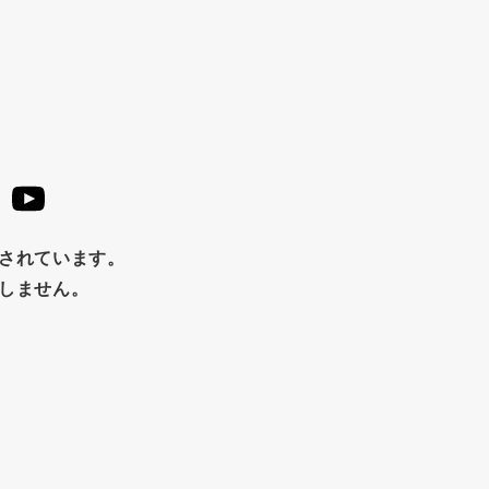
止されています。
たしません。