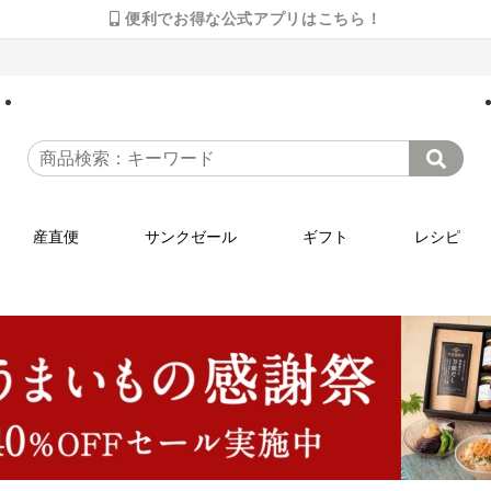
便利でお得な公式アプリはこちら！
産直便
サンクゼール
ギフト
レシピ