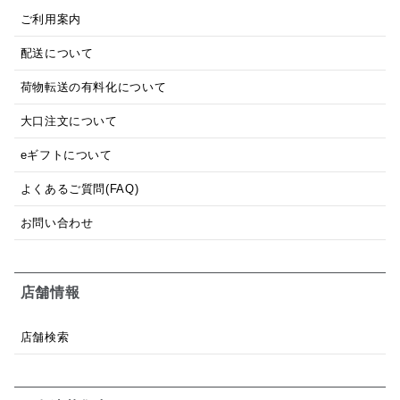
ご利用案内
配送について
荷物転送の有料化について
大口注文について
eギフトについて
よくあるご質問(FAQ)
お問い合わせ
店舗情報
店舗検索