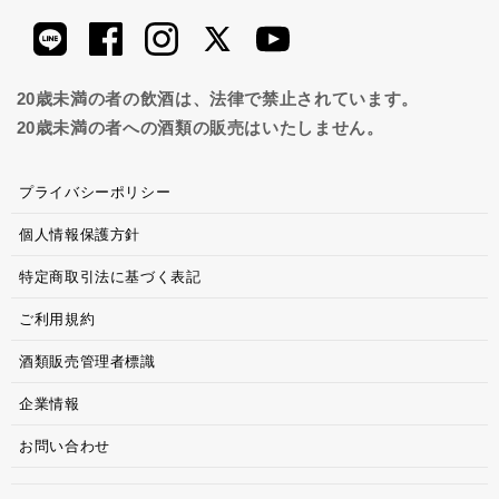
20歳未満の者の飲酒は、法律で禁止されています。
20歳未満の者への酒類の販売はいたしません。
プライバシーポリシー
個人情報保護方針
特定商取引法に基づく表記
ご利用規約
酒類販売管理者標識
企業情報
お問い合わせ