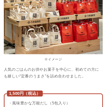
※イメージ
人気のごはんのお供やお菓子を中心に、初めての方に
も嬉しい“定番のうまさ”を詰め合わせました。
1,500円（税込）
・風味豊かな万能だし（5包入り）