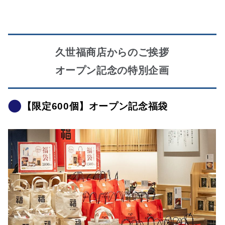
久世福商店からのご挨拶
オープン記念の特別企画
【限定600個】オープン記念福袋