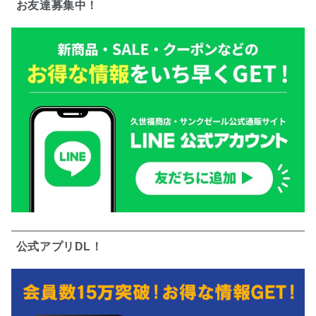
お友達募集中！
公式アプリDL！