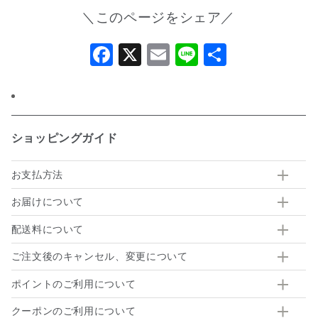
＼このページをシェア／
Facebook
X
Email
Line
共
有
ショッピングガイド
お支払方法
お届けについて
配送料について
ご注文後のキャンセル、変更について
ポイントのご利用について
クーポンのご利用について