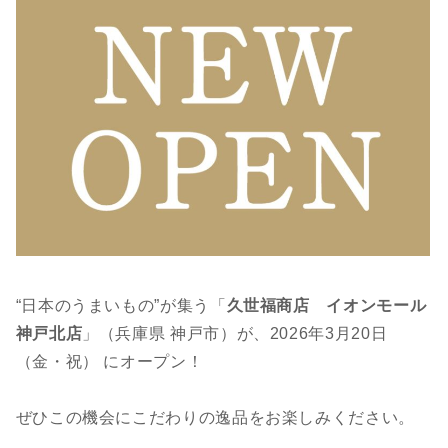
“日本のうまいもの”が集う「
久世福商店 イオンモール
神戸北店
」（兵庫県 神戸市）が、2026年3月20日
（金・祝） にオープン！
ぜひこの機会にこだわりの逸品をお楽しみください。