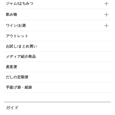
ジャム/はちみつ
飲み物
ワイン/お酒
アウトレット
お試し/まとめ買い
メディア紹介商品
産直便
だしの定期便
手提げ袋・紙袋
ガイド