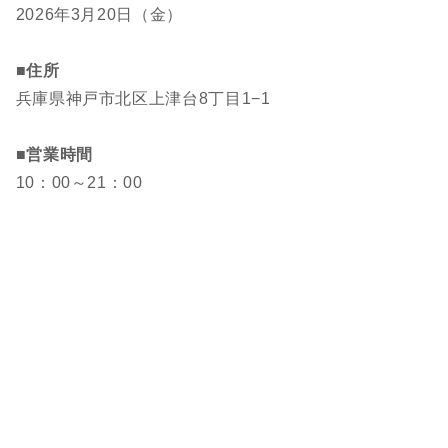
2026年3月20日（金）
■住所
兵庫県神戸市北区上津台8丁目1−1
■営業時間
10：00～21：00