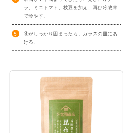
ラ、ミニトマト、枝豆を加え、再び冷蔵庫
で冷やす。
④がしっかり固まったら、ガラスの皿にあ
ける。