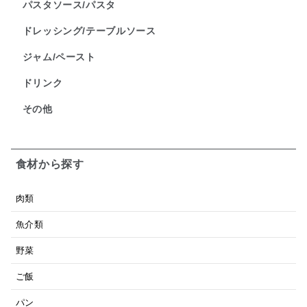
パスタソース/パスタ
ドレッシング/テーブルソース
ジャム/ペースト
ドリンク
その他
食材から探す
肉類
魚介類
野菜
ご飯
パン