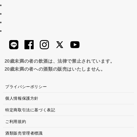
20歳未満の者の飲酒は、法律で禁止されています。
20歳未満の者への酒類の販売はいたしません。
プライバシーポリシー
個人情報保護方針
特定商取引法に基づく表記
ご利用規約
酒類販売管理者標識