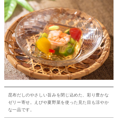
昆布だしのやさしい旨みを閉じ込めた、彩り豊かな
ゼリー寄せ。えびや夏野菜を使った見た目も涼やか
な一品です。