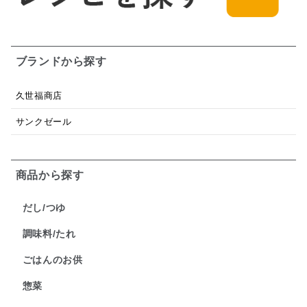
ブランドから探す
久世福商店
サンクゼール
商品から探す
だし/つゆ
調味料/たれ
ごはんのお供
惣菜