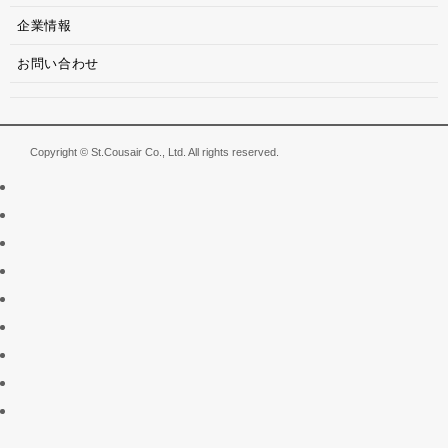
企業情報
お問い合わせ
Copyright © St.Cousair Co., Ltd. All rights reserved.