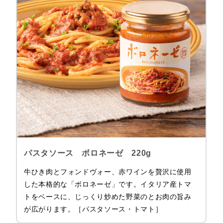
パスタソース ボロネーゼ 220g
牛ひき肉とフォンドヴォー、赤ワインを贅沢に使用
した本格的な「ボロネーゼ」です。イタリア産トマ
トをベースに、じっくり炒めた野菜のとお肉の旨み
が広がります。［パスタソース・トマト］