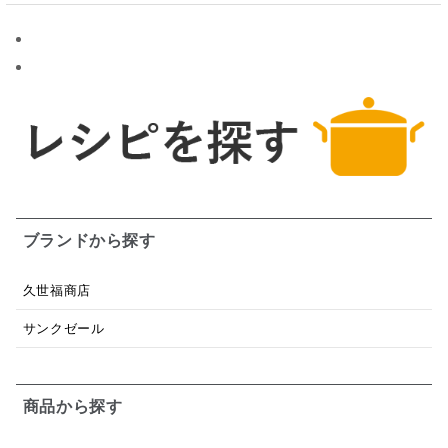
ブランドから探す
久世福商店
サンクゼール
商品から探す