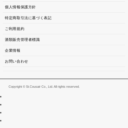
個人情報保護方針
特定商取引法に基づく表記
ご利用規約
酒類販売管理者標識
企業情報
お問い合わせ
Copyright © St.Cousair Co., Ltd. All rights reserved.