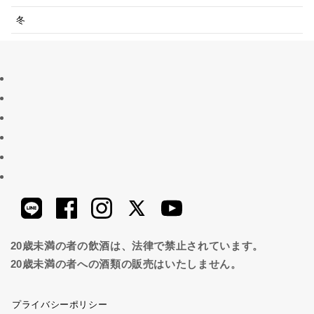
冬
20歳未満の者の飲酒は、法律で禁止されています。
20歳未満の者への酒類の販売はいたしません。
プライバシーポリシー