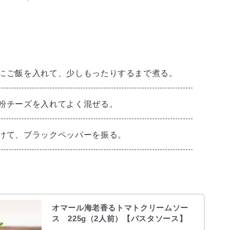
にご飯を入れて、少しもったりするまで煮る。
粉チーズを入れてよく混ぜる。
けて、ブラックペッパーを振る。
オマール海老香るトマトクリームソー
ス 225g（2人前）【パスタソース】