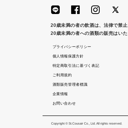
20歳未満の者の飲酒は、法律で禁
20歳未満の者への酒類の販売はい
プライバシーポリシー
個人情報保護方針
特定商取引法に基づく表記
ご利用規約
酒類販売管理者標識
企業情報
お問い合わせ
Copyright © St.Cousair Co., Ltd. All rights reserved.