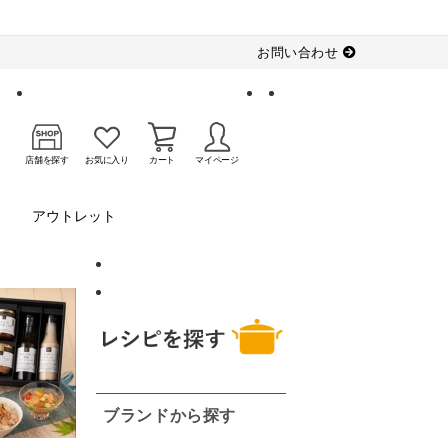
お問い合わせ
店舗を探す
お気に入り
カート
マイページ
アウトレット
ブランドから探す