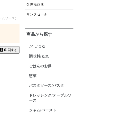
久世福商店
サンクゼール
ームソース）
商品から探す
だし/つゆ
印刷する
調味料/たれ
ごはんのお供
惣菜
パスタソース/パスタ
ドレッシング/テーブルソ
ース
ジャム/ペースト