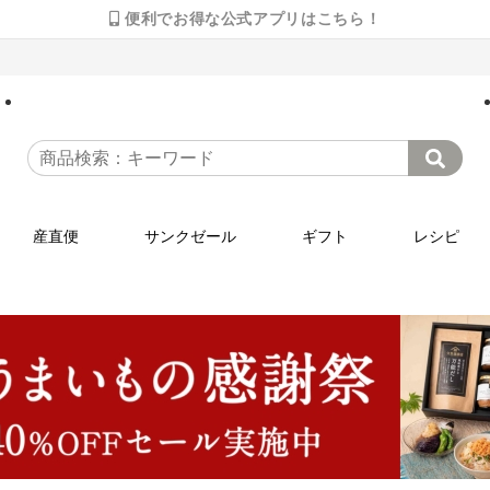
便利でお得な公式アプリはこちら！
産直便
サンクゼール
ギフト
レシピ