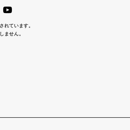
止されています。
たしません。