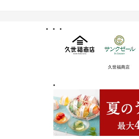
久世福商店