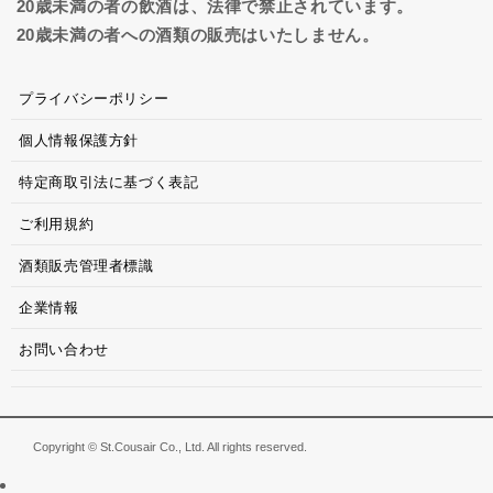
20歳未満の者の飲酒は、法律で禁止されています。
20歳未満の者への酒類の販売はいたしません。
プライバシーポリシー
個人情報保護方針
特定商取引法に基づく表記
ご利用規約
酒類販売管理者標識
企業情報
お問い合わせ
Copyright © St.Cousair Co., Ltd. All rights reserved.