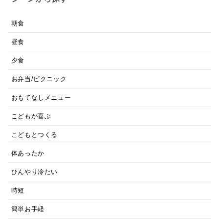
朝食
昼食
夕食
お弁当/ピクニック
おもてなしメニュー
こどもが喜ぶ
こどもとつくる
体あったか
ひんやり冷たい
時短
簡単お手軽