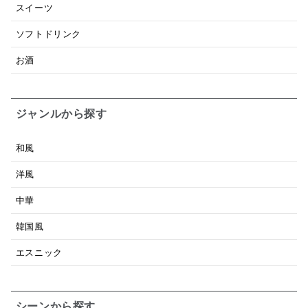
スイーツ
ソフトドリンク
お酒
ジャンルから探す
和風
洋風
中華
韓国風
エスニック
シーンから探す