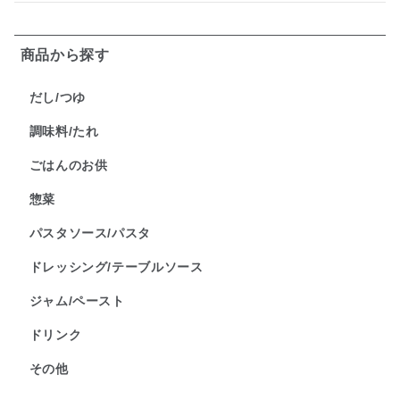
商品から探す
だし/つゆ
調味料/たれ
ごはんのお供
惣菜
パスタソース/パスタ
ドレッシング/テーブルソース
ジャム/ペースト
ドリンク
その他