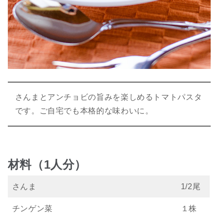
さんまとアンチョビの旨みを楽しめるトマトパスタ
です。ご自宅でも本格的な味わいに。
材料（1人分）
さんま
1/2尾
チンゲン菜
１株