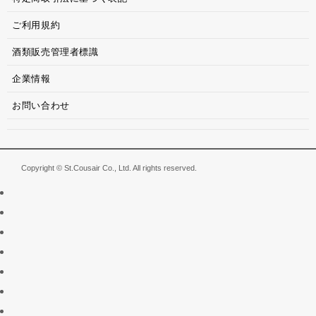
ご利用規約
酒類販売管理者標識
企業情報
お問い合わせ
Copyright © St.Cousair Co., Ltd. All rights reserved.