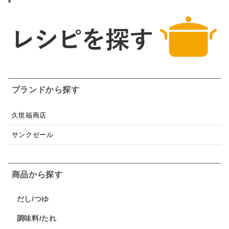
ブランドから探す
久世福商店
サンクゼール
商品から探す
だし/つゆ
調味料/たれ