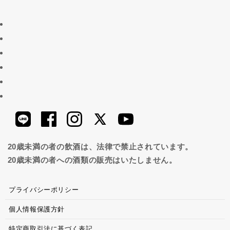
20歳未満の者の飲酒は、法律で禁止されています。
20歳未満の者への酒類の販売はいたしません。
プライバシーポリシー
個人情報保護方針
特定商取引法に基づく表記