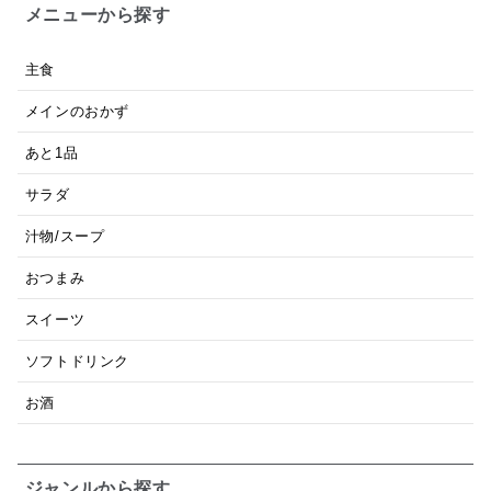
メニューから探す
主食
メインのおかず
あと1品
サラダ
汁物/スープ
おつまみ
スイーツ
ソフトドリンク
お酒
ジャンルから探す