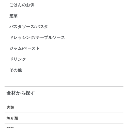
ごはんのお供
惣菜
パスタソース/パスタ
ドレッシング/テーブルソース
ジャム/ペースト
ドリンク
その他
食材から探す
肉類
魚介類