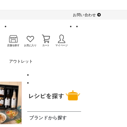
お問い合わせ
店舗を探す
お気に入り
カート
マイページ
アウトレット
ブランドから探す