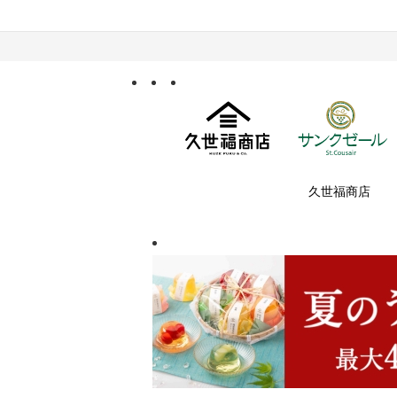
久世福商店