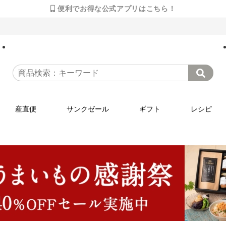
便利でお得な公式アプリはこちら！
産直便
サンクゼール
ギフト
レシピ