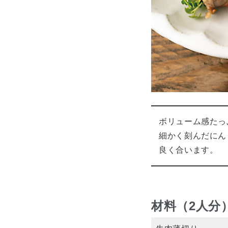
ボリューム感たっ
細かく刻んだにん
良く合います。
材料（2人分