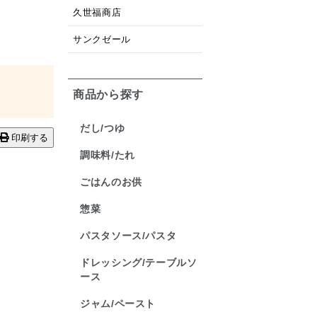
久世福商店
サンクゼール
商品から探す
だし/つゆ
印刷する
調味料/たれ
ごはんのお供
惣菜
パスタソース/パスタ
ドレッシング/テーブルソ
ース
ジャム/ペースト