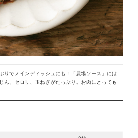
ぷりでメインディッシュにも！「農場ソース」には
じん、セロリ、玉ねぎがたっぷり。お肉にとっても
）