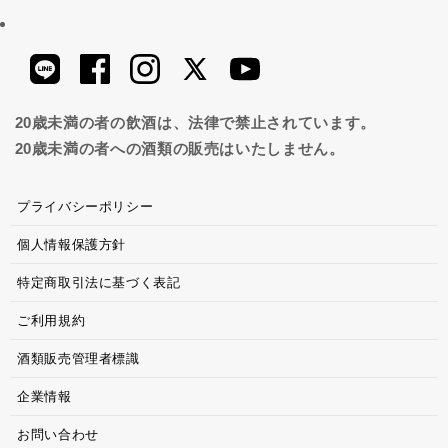
20歳未満の者の飲酒は、法律で禁止されています。
20歳未満の者への酒類の販売はいたしません。
プライバシーポリシー
個人情報保護方針
特定商取引法に基づく表記
ご利用規約
酒類販売管理者標識
企業情報
お問い合わせ