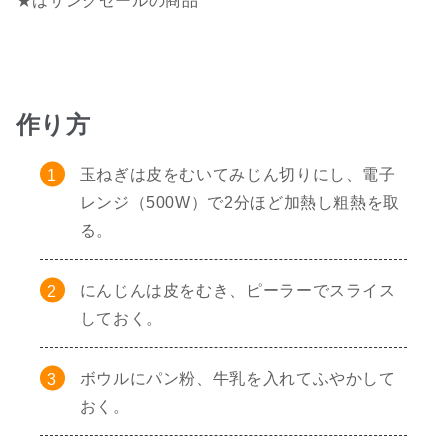
★はサンクゼールの商品
作り方
玉ねぎは皮をむいてみじん切りにし、電子
レンジ（500W）で2分ほど加熱し粗熱を取
る。
にんじんは皮をむき、ピーラーでスライス
しておく。
ボウルにパン粉、牛乳を入れてふやかして
おく。