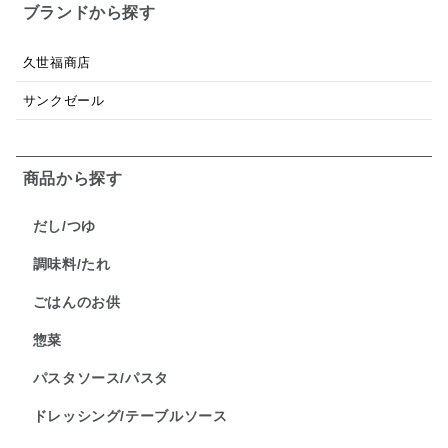
ブランドから探す
久世福商店
サンクゼール
商品から探す
だし/つゆ
調味料/たれ
ごはんのお供
惣菜
パスタソース/パスタ
ドレッシング/テーブルソース