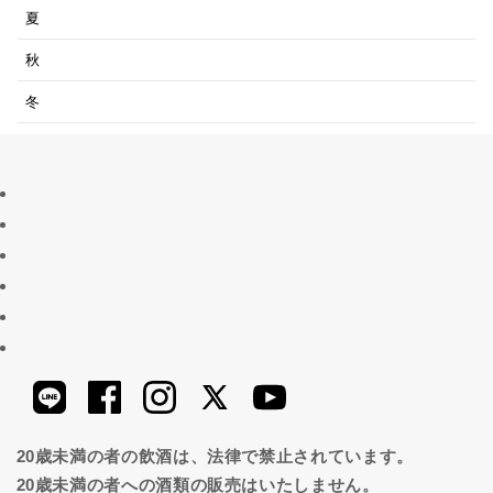
夏
秋
冬
20歳未満の者の飲酒は、法律で禁止されています。
20歳未満の者への酒類の販売はいたしません。