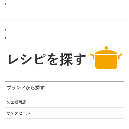
ブランドから探す
久世福商店
サンクゼール