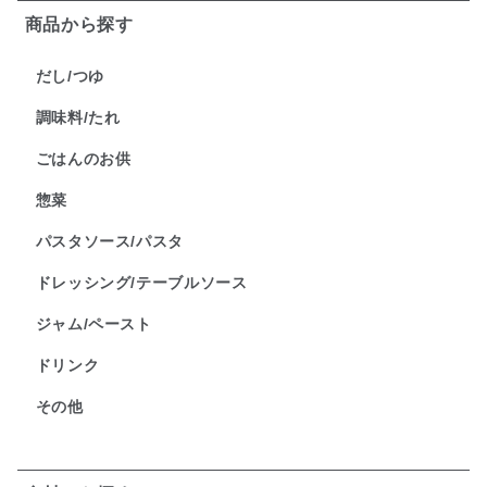
商品から探す
だし/つゆ
調味料/たれ
ごはんのお供
惣菜
パスタソース/パスタ
ドレッシング/テーブルソース
ジャム/ペースト
ドリンク
その他