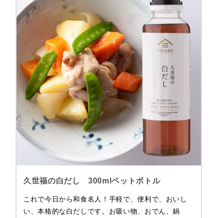
久世福の白だし 300mlペットボトル
これで今日から和食名人！手軽で、便利で、おいし
い、本格的な白だしです。お吸い物、おでん、鍋