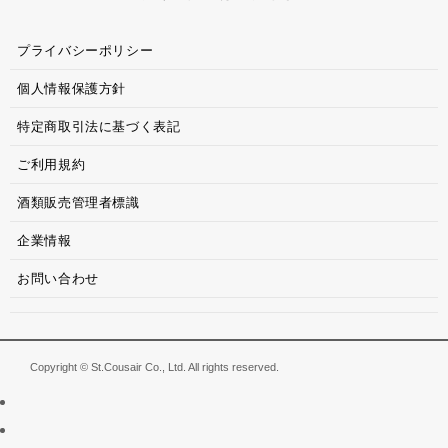
プライバシーポリシー
個人情報保護方針
特定商取引法に基づく表記
ご利用規約
酒類販売管理者標識
企業情報
お問い合わせ
Copyright © St.Cousair Co., Ltd. All rights reserved.