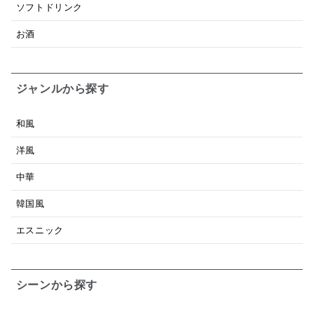
ソフトドリンク
お酒
ジャンルから探す
和風
洋風
中華
韓国風
エスニック
シーンから探す