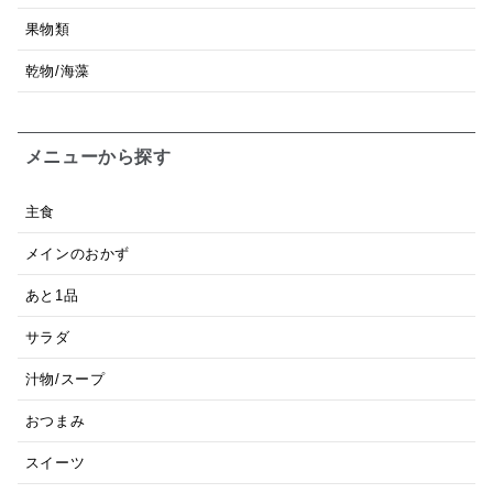
果物類
乾物/海藻
メニューから探す
主食
メインのおかず
あと1品
サラダ
汁物/スープ
おつまみ
スイーツ