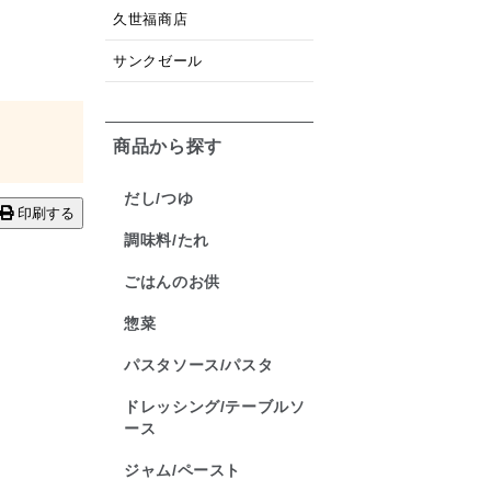
久世福商店
サンクゼール
商品から探す
だし/つゆ
印刷する
調味料/たれ
ごはんのお供
惣菜
パスタソース/パスタ
ドレッシング/テーブルソ
ース
ジャム/ペースト