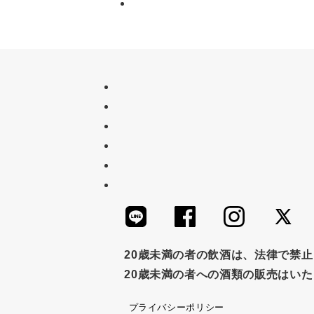
20歳未満の者の飲酒は、法律で禁
20歳未満の者への酒類の販売はい
プライバシーポリシー