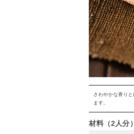
さわやかな香りと
ます。
材料（2人分