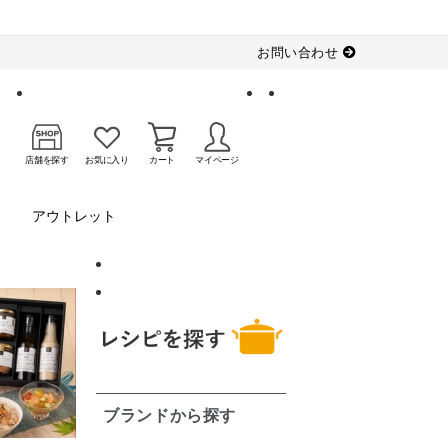
お問い合わせ
店舗を探す
お気に入り
カート
マイページ
アウトレット
ブランドから探す