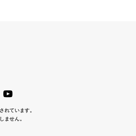
止されています。
たしません。