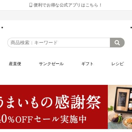
便利でお得な公式アプリはこちら！
産直便
サンクゼール
ギフト
レシピ