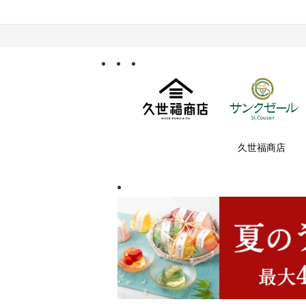
久世福商店