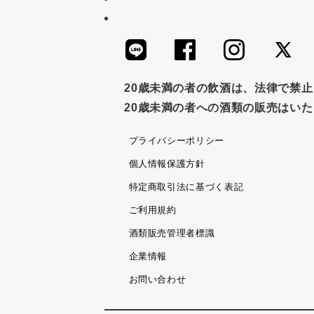
20歳未満の者の飲酒は、法律で禁
20歳未満の者への酒類の販売はい
プライバシーポリシー
個人情報保護方針
特定商取引法に基づく表記
ご利用規約
酒類販売管理者標識
企業情報
お問い合わせ