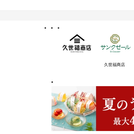
久世福商店