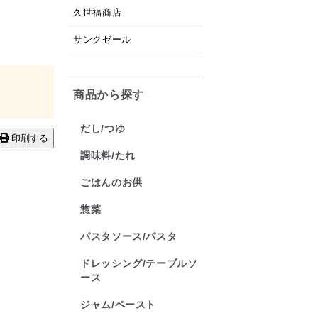
久世福商店
サンクゼール
商品から探す
だし/つゆ
印刷する
調味料/たれ
ごはんのお供
惣菜
パスタソース/パスタ
ドレッシング/テーブルソ
ース
ジャム/ペースト