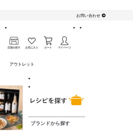
お問い合わせ
店舗を探す
お気に入り
カート
マイページ
アウトレット
ブランドから探す