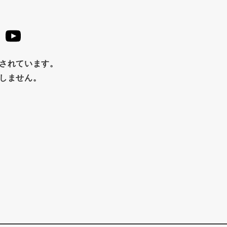
止されています。
たしません。