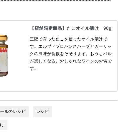
【店舗限定商品】たこオイル漬け 90g
三陸で育ったたこを使ったオイル漬けで
す。エルブドプロバンスハーブとガーリッ
クの風味が食欲をそそります。おうちバル
が楽しくなる、おしゃれなワインのお供で
す。
ゼールのレシピ
レシピ
漬け