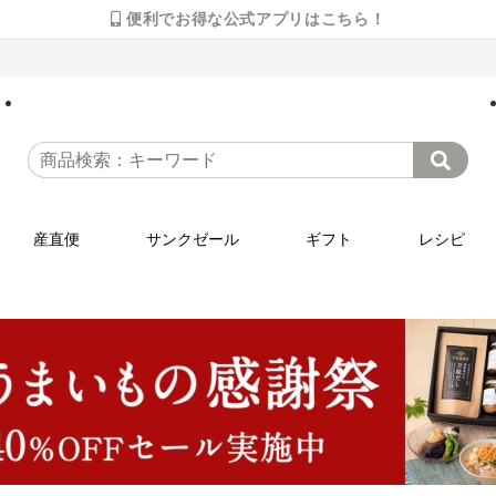
便利でお得な公式アプリはこちら！
産直便
サンクゼール
ギフト
レシピ