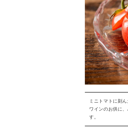
ミニトマトに刻ん
ワインのお供に、
す。