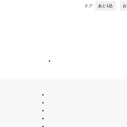
タグ:
あと1品
お