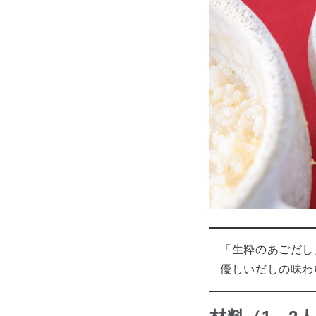
「生粋のあごだし
優しいだしの味わ