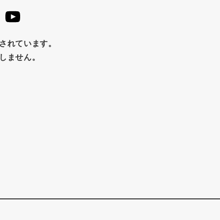
止されています。
たしません。