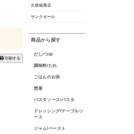
久世福商店
サンクゼール
商品から探す
だし/つゆ
印刷する
調味料/たれ
ごはんのお供
惣菜
パスタソース/パスタ
ドレッシング/テーブルソ
ース
ジャム/ペースト