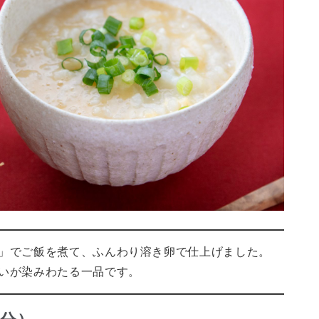
」でご飯を煮て、ふんわり溶き卵で仕上げました。
いが染みわたる一品です。