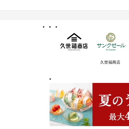
久世福商店