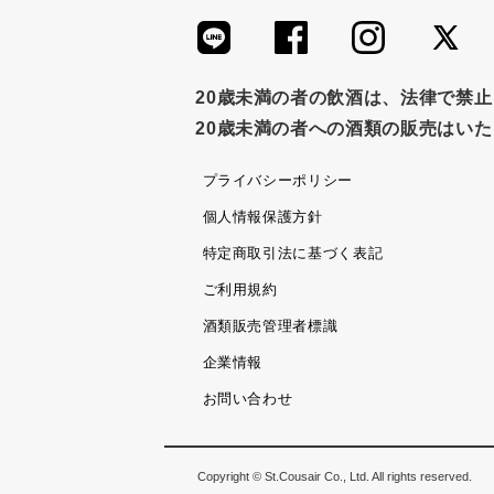
20歳未満の者の飲酒は、法律で禁
20歳未満の者への酒類の販売はい
プライバシーポリシー
個人情報保護方針
特定商取引法に基づく表記
ご利用規約
酒類販売管理者標識
企業情報
お問い合わせ
Copyright © St.Cousair Co., Ltd. All rights reserved.