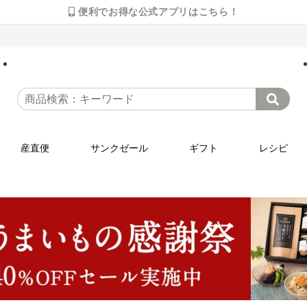
便利でお得な公式アプリはこちら！
産直便
サンクゼール
ギフト
レシピ