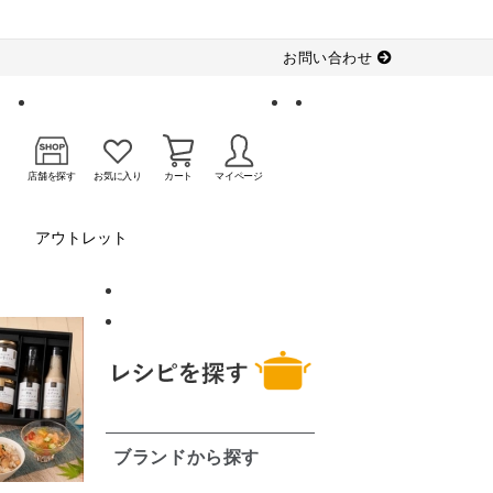
お問い合わせ
店舗を探す
お気に入り
カート
マイページ
アウトレット
ブランドから探す