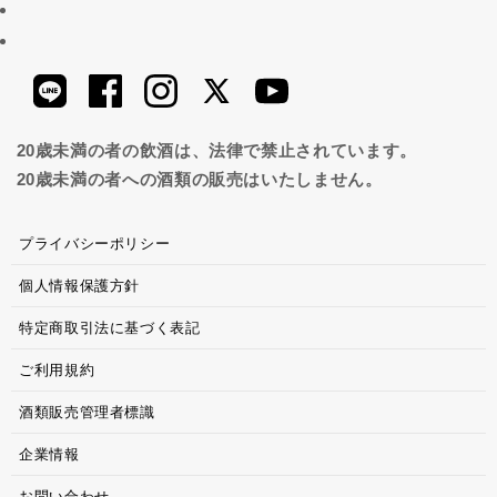
20歳未満の者の飲酒は、法律で禁止されています。
20歳未満の者への酒類の販売はいたしません。
プライバシーポリシー
個人情報保護方針
特定商取引法に基づく表記
ご利用規約
酒類販売管理者標識
企業情報
お問い合わせ