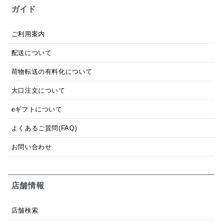
ガイド
ご利用案内
配送について
荷物転送の有料化について
大口注文について
eギフトについて
よくあるご質問(FAQ)
お問い合わせ
店舗情報
店舗検索