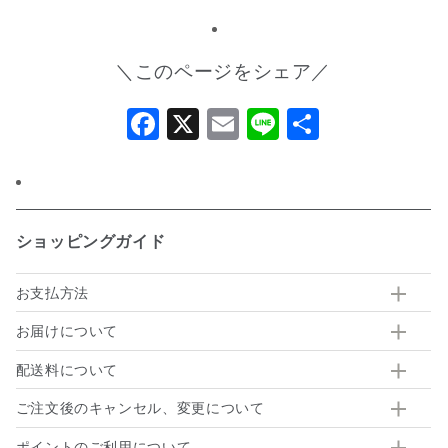
＼このページをシェア／
Facebook
X
Email
Line
共
有
ショッピングガイド
お支払方法
お届けについて
配送料について
ご注文後のキャンセル、変更について
ポイントのご利用について