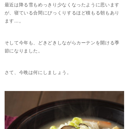
最近は降る雪もめっきり少なくなったように思います
が、寝ている合間にびっくりするほど積もる朝もあり
ます…。
そして今年も、どきどきしながらカーテンを開ける季
節になりました。
さて、今晩は何にしましょう。