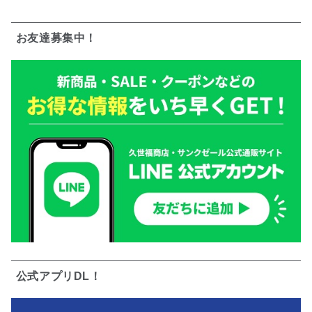
お友達募集中！
公式アプリDL！