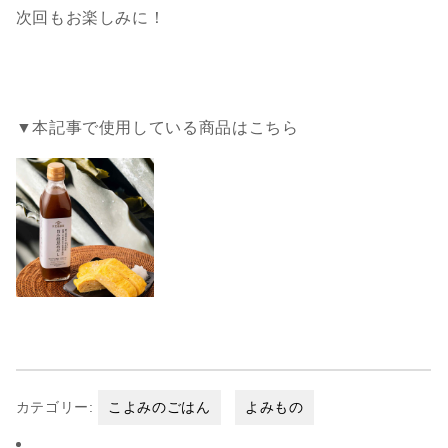
次回もお楽しみに！
▼本記事で使用している商品はこちら
カテゴリー:
こよみのごはん
よみもの