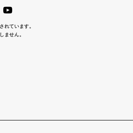
止されています。
たしません。