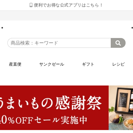
便利でお得な公式アプリはこちら！
産直便
サンクゼール
ギフト
レシピ