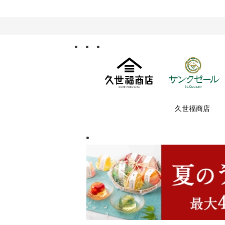
久世福商店