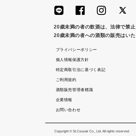
20歳未満の者の飲酒は、法律で禁
20歳未満の者への酒類の販売はい
プライバシーポリシー
個人情報保護方針
特定商取引法に基づく表記
ご利用規約
酒類販売管理者標識
企業情報
お問い合わせ
Copyright © St.Cousair Co., Ltd. All rights reserved.