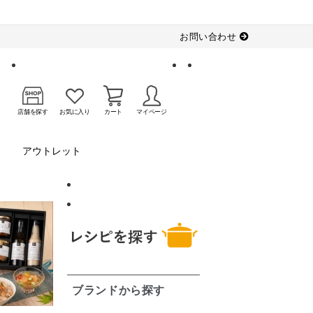
お問い合わせ
店舗を探す
お気に入り
カート
マイページ
アウトレット
ブランドから探す