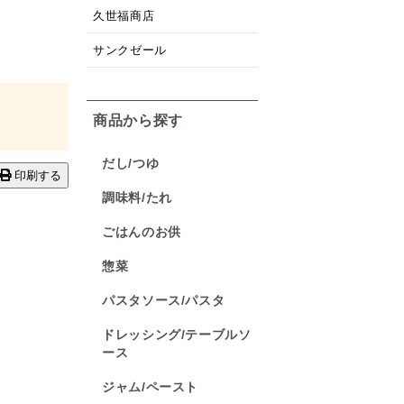
久世福商店
サンクゼール
商品から探す
だし/つゆ
印刷する
調味料/たれ
ごはんのお供
惣菜
パスタソース/パスタ
ドレッシング/テーブルソ
ース
ジャム/ペースト