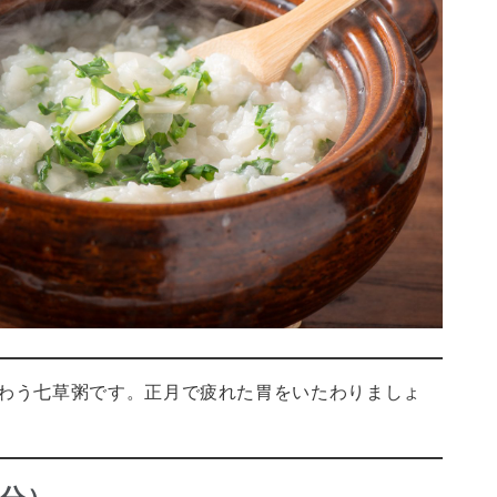
わう七草粥です。正月で疲れた胃をいたわりましょ