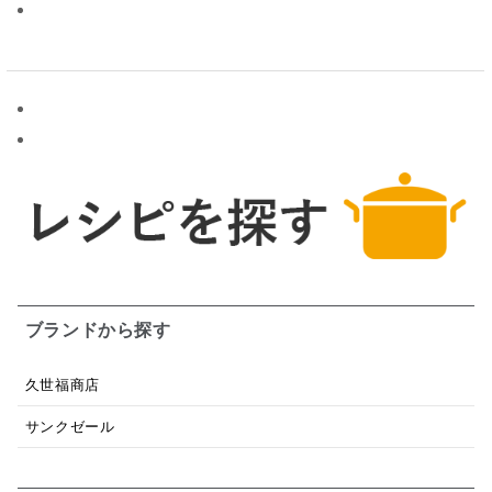
ブランドから探す
久世福商店
サンクゼール