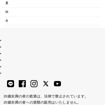
夏
秋
冬
20歳未満の者の飲酒は、法律で禁止されています。
20歳未満の者への酒類の販売はいたしません。