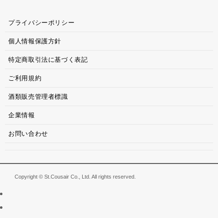
プライバシーポリシー
個人情報保護方針
特定商取引法に基づく表記
ご利用規約
酒類販売管理者標識
企業情報
お問い合わせ
Copyright © St.Cousair Co., Ltd. All rights reserved.