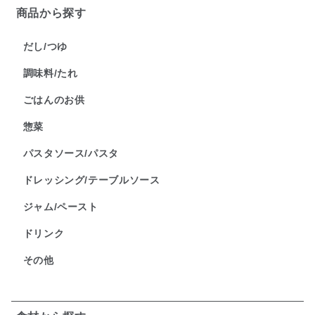
商品から探す
だし/つゆ
調味料/たれ
ごはんのお供
惣菜
パスタソース/パスタ
ドレッシング/テーブルソース
ジャム/ペースト
ドリンク
その他