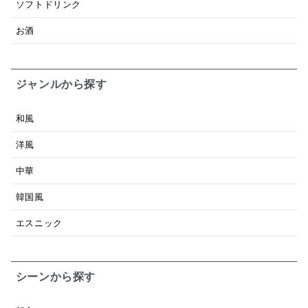
ソフトドリンク
お酒
ジャンルから探す
和風
洋風
中華
韓国風
エスニック
シーンから探す