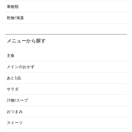
果物類
乾物/海藻
メニューから探す
主食
メインのおかず
あと1品
サラダ
汁物/スープ
おつまみ
スイーツ