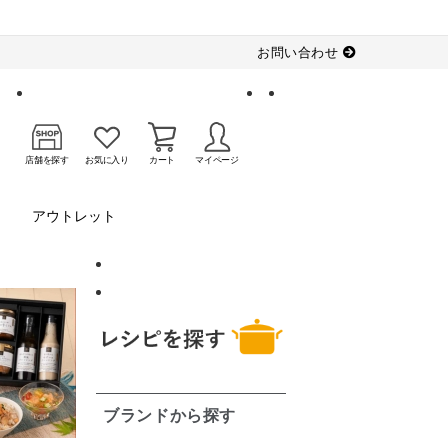
お問い合わせ
店舗を探す
お気に入り
カート
マイページ
アウトレット
ブランドから探す