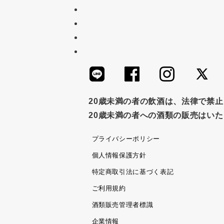
20歳未満の者の飲酒は、法律で禁
20歳未満の者への酒類の販売はい
プライバシーポリシー
個人情報保護方針
特定商取引法に基づく表記
ご利用規約
酒類販売管理者標識
企業情報