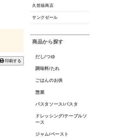
久世福商店
サンクゼール
商品から探す
だし/つゆ
印刷する
調味料/たれ
ごはんのお供
惣菜
パスタソース/パスタ
ドレッシング/テーブルソ
ース
ジャム/ペースト