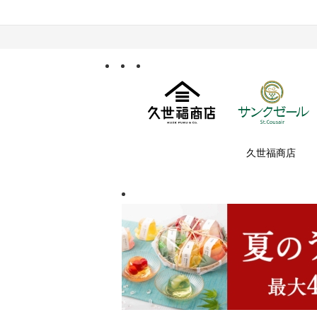
久世福商店