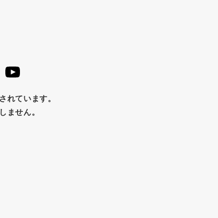
止されています。
たしません。