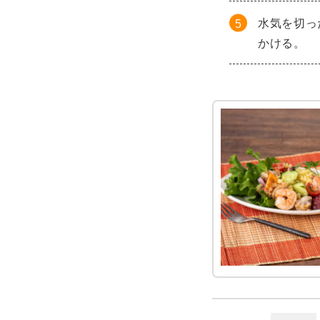
水気を切っ
かける。