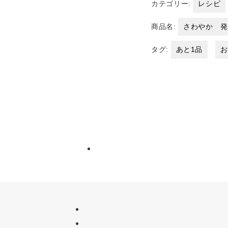
カテゴリー:
レシピ
商品名:
さわやか 
タグ:
あと1品
お