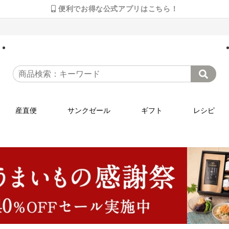
便利でお得な公式アプリはこちら！
産直便
サンクゼール
ギフト
レシピ