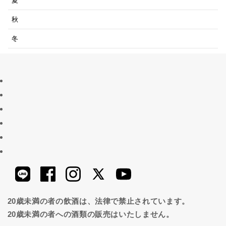
夏
秋
冬
20歳未満の者の飲酒は、法律で禁止されています。
20歳未満の者への酒類の販売はいたしません。