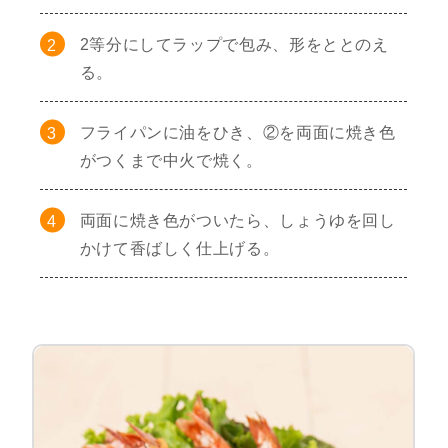
2等分にしてラップで包み、形をととのえ
る。
フライパンに油をひき、②を両面に焼き色
がつくまで中火で焼く。
両面に焼き色がついたら、しょうゆを回し
かけて香ばしく仕上げる。