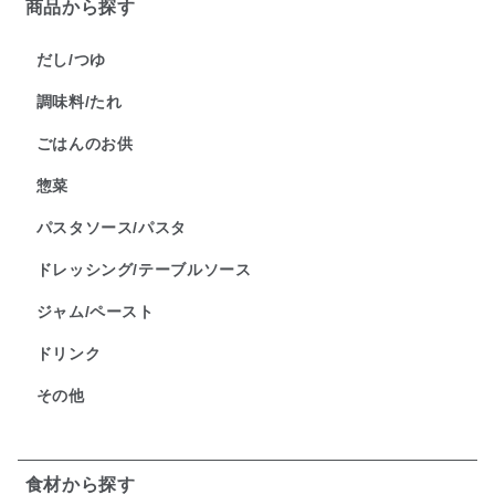
商品から探す
だし/つゆ
調味料/たれ
ごはんのお供
惣菜
パスタソース/パスタ
ドレッシング/テーブルソース
ジャム/ペースト
ドリンク
その他
食材から探す