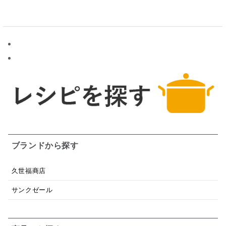
ブランドから探す
久世福商店
サンクゼール