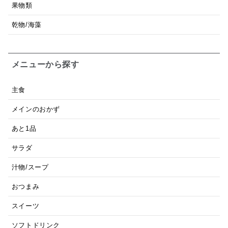
果物類
乾物/海藻
メニューから探す
主食
メインのおかず
あと1品
サラダ
汁物/スープ
おつまみ
スイーツ
ソフトドリンク