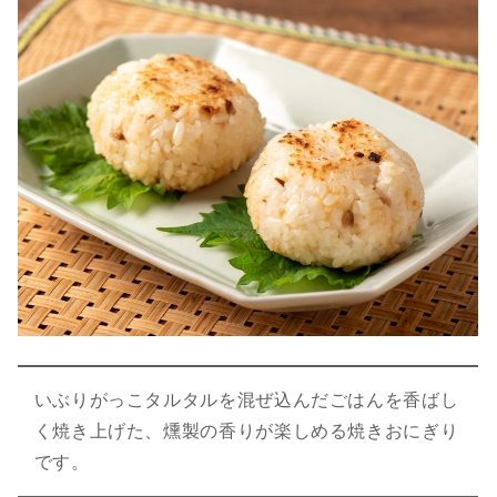
いぶりがっこタルタルを混ぜ込んだごはんを香ばし
く焼き上げた、燻製の香りが楽しめる焼きおにぎり
です。