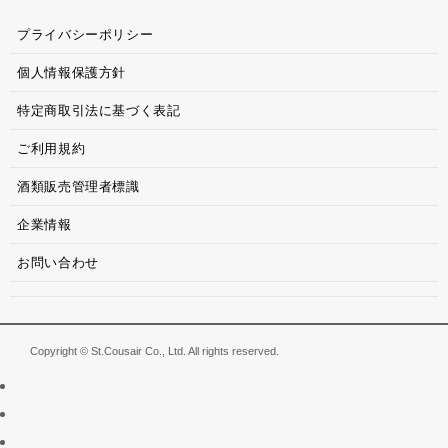
プライバシーポリシー
個人情報保護方針
特定商取引法に基づく表記
ご利用規約
酒類販売管理者標識
企業情報
お問い合わせ
Copyright © St.Cousair Co., Ltd. All rights reserved.