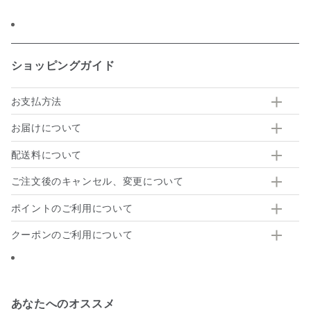
有
ショッピングガイド
お支払方法
お届けについて
配送料について
ご注文後のキャンセル、変更について
ポイントのご利用について
クーポンのご利用について
あなたへのオススメ