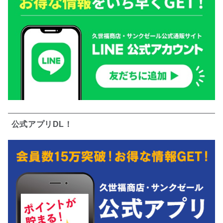
公式アプリDL！