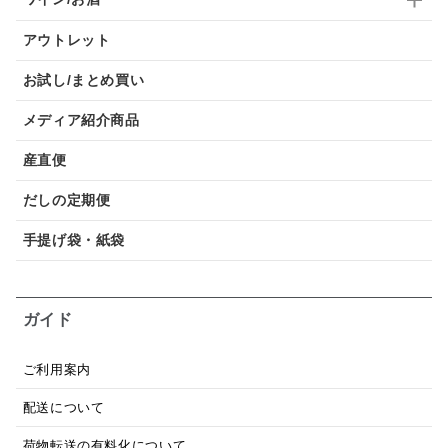
アウトレット
お試し/まとめ買い
メディア紹介商品
産直便
だしの定期便
手提げ袋・紙袋
ガイド
ご利用案内
配送について
荷物転送の有料化について