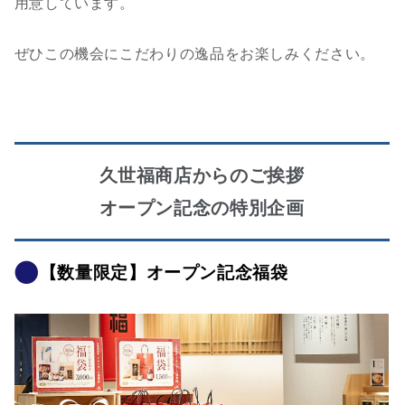
用意しています。
ぜひこの機会にこだわりの逸品をお楽しみください。
久世福商店からのご挨拶
オープン記念の特別企画
【数量限定】オープン記念福袋