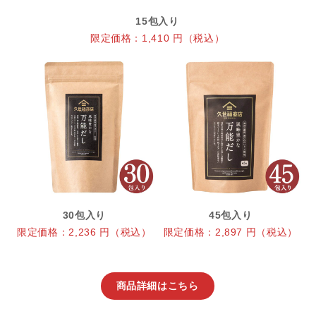
15包入り
限定価格：1,410 円（税込）
30包入り
45包入り
限定価格：2,236 円（税込）
限定価格：2,897 円（税込）
商品詳細はこちら