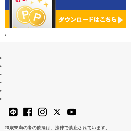
20歳未満の者の飲酒は、法律で禁止されています。