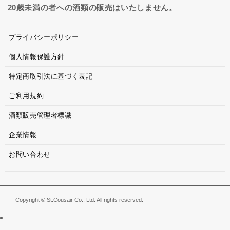
20歳未満の者への酒類の販売はいたしません。
プライバシーポリシー
個人情報保護方針
特定商取引法に基づく表記
ご利用規約
酒類販売管理者標識
企業情報
お問い合わせ
Copyright © St.Cousair Co., Ltd. All rights reserved.