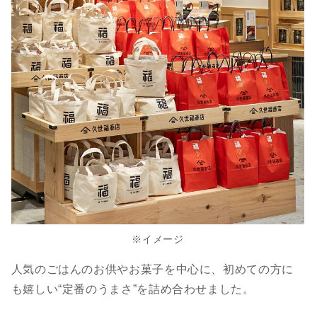
※イメージ
人気のごはんのお供やお菓子を中心に、初めての方に
も嬉しい“定番のうまさ”を詰め合わせました。