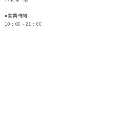
■営業時間
10：00～21：00