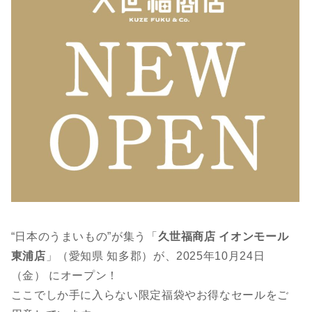
“日本のうまいもの”が集う「
久世福商店 イオンモール
東浦店
」（愛知県 知多郡）が、2025年10月24日
（金） にオープン！
ここでしか手に入らない限定福袋やお得なセールをご