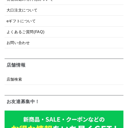
大口注文について
eギフトについて
よくあるご質問(FAQ)
お問い合わせ
店舗情報
店舗検索
お友達募集中！