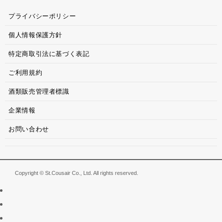
プライバシーポリシー
個人情報保護方針
特定商取引法に基づく表記
ご利用規約
酒類販売管理者標識
企業情報
お問い合わせ
Copyright © St.Cousair Co., Ltd. All rights reserved.