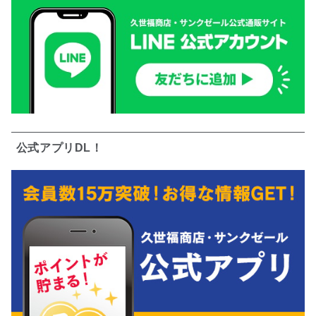
公式アプリDL！