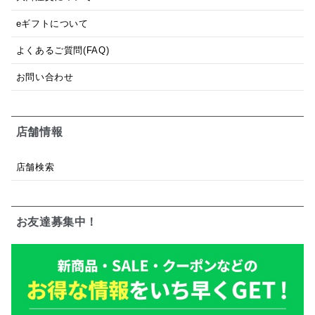
eギフトについて
よくあるご質問(FAQ)
お問い合わせ
店舗情報
店舗検索
お友達募集中！