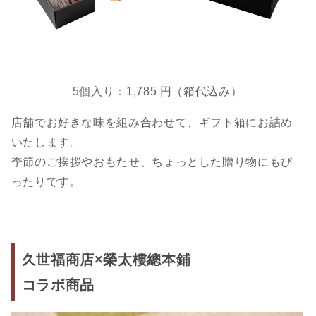
5個入り：1,785 円（箱代込み）
店舗でお好きな味を組み合わせて、ギフト箱にお詰め
いたします。
季節のご挨拶やおもたせ、ちょっとした贈り物にもぴ
ったりです。
久世福商店×榮太樓總本鋪
コラボ商品