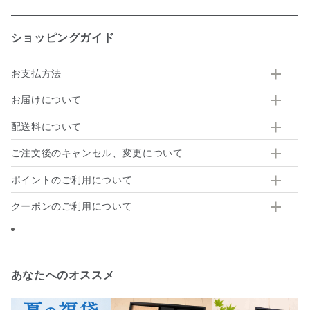
ショッピングガイド
お支払方法
お届けについて
配送料について
ご注文後のキャンセル、変更について
ポイントのご利用について
クーポンのご利用について
あなたへのオススメ