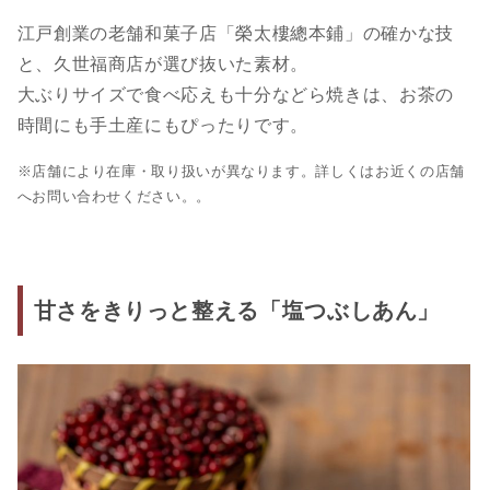
江戸創業の老舗和菓子店「榮太樓總本鋪」の確かな技
と、久世福商店が選び抜いた素材。
大ぶりサイズで食べ応えも十分などら焼きは、お茶の
時間にも手土産にもぴったりです。
※店舗により在庫・取り扱いが異なります。詳しくはお近くの店舗
へお問い合わせください。。
甘さをきりっと整える「塩つぶしあん」