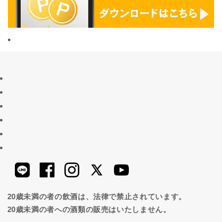
20歳未満の者の飲酒は、法律で禁止されています。
20歳未満の者への酒類の販売はいたしません。