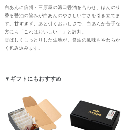
白あんに信州・三原屋の濃口醤油を合わせ、ほんのり
香る醤油の旨みが白あんのやさしい甘さを引き立てま
す。甘すぎず、あと引くおいしさで、白あんが苦手な
方にも「これはおいしい！」と評判。
香ばしくしっとりした生地が、醤油の風味をやわらか
く包み込みます。
▼ギフトにもおすすめ