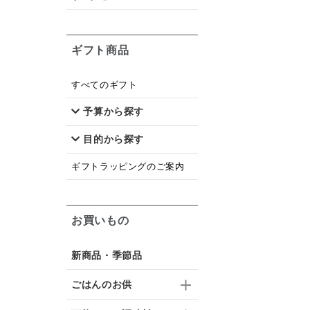
ギフト商品
すべてのギフト
予算から探す
目的から探す
ギフトラッピングのご案内
お買いもの
新商品・季節品
ごはんのお供