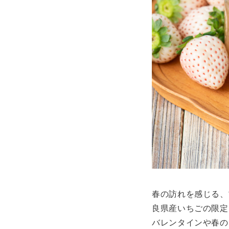
春の訪れを感じる、
良県産いちごの限定
バレンタインや春の