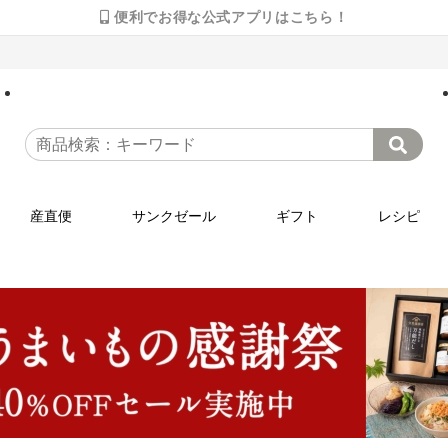
便利でお得な公式アプリはこちら！
産直便
サンクゼール
ギフト
レシピ