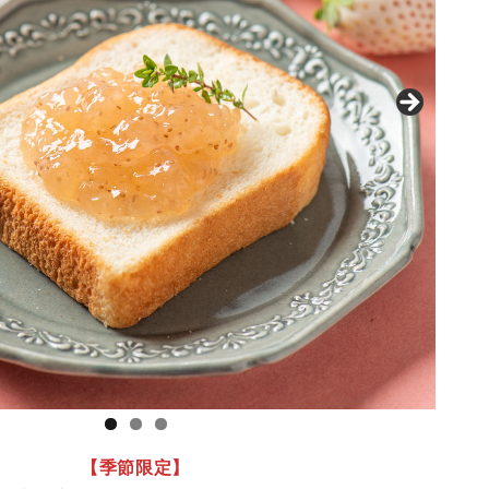
【季節限定】