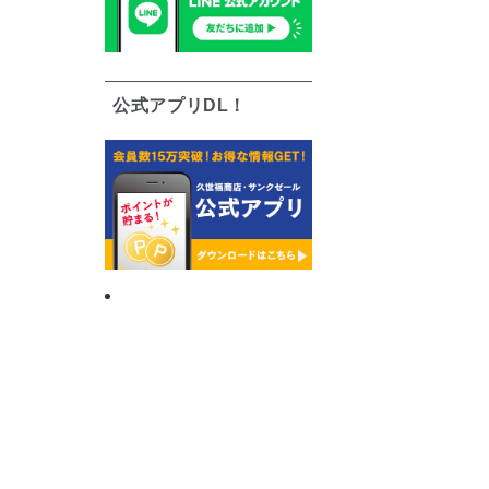
公式アプリDL！