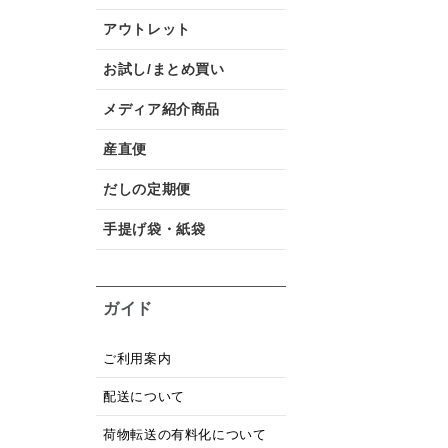
アウトレット
お試し/まとめ買い
メディア紹介商品
産直便
だしの定期便
手提げ袋・紙袋
ガイド
ご利用案内
配送について
荷物転送の有料化について