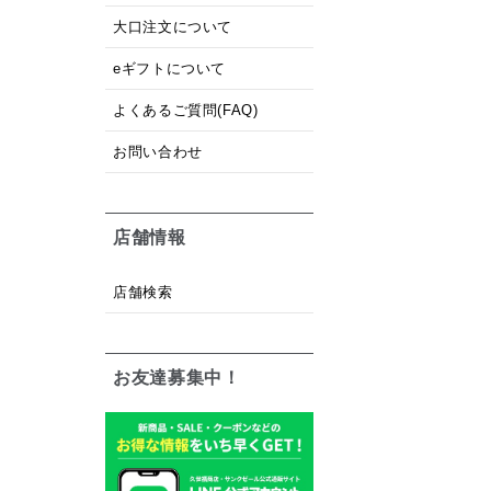
大口注文について
eギフトについて
よくあるご質問(FAQ)
お問い合わせ
店舗情報
店舗検索
お友達募集中！