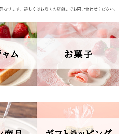
異なります。詳しくはお近くの店舗までお問い合わせください。