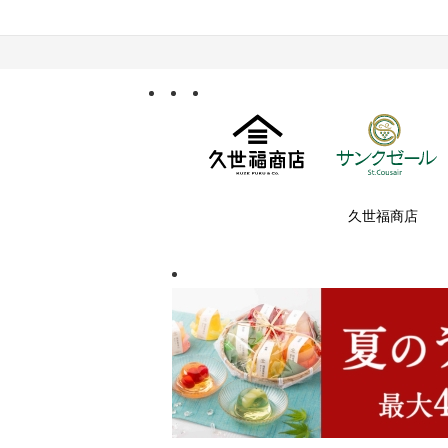
久世福商店