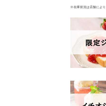
※在庫状況は店舗により