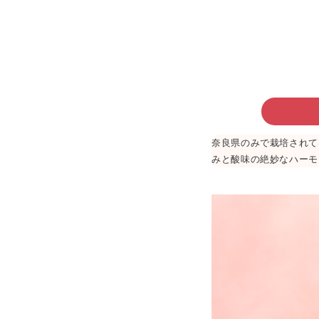
奈良県のみで栽培されて
みと酸味の絶妙なハーモ