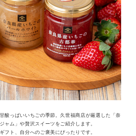
甘酸っぱいいちごの季節。久世福商店が厳選した「奈
ジャム」や贅沢スイーツをご紹介します。
ギフト、自分へのご褒美にぴったりです。