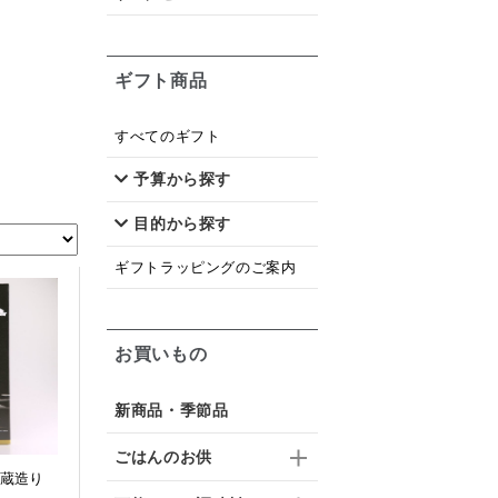
ギフト商品
すべてのギフト
予算から探す
目的から探す
ギフトラッピングのご案内
お買いもの
新商品・季節品
ごはんのお供
石蔵造り