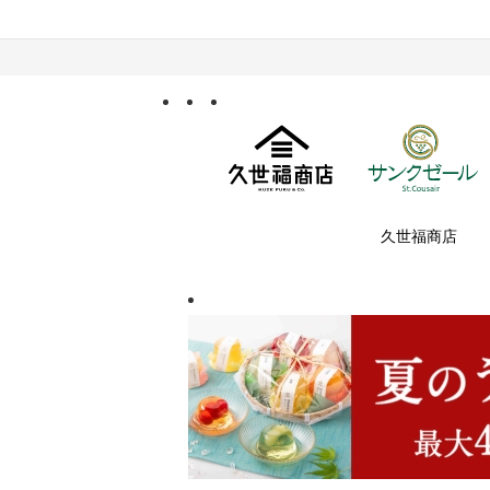
久世福商店