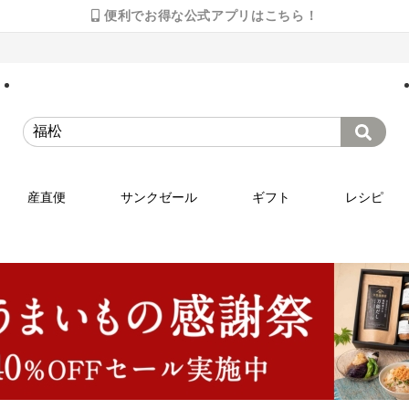
便利でお得な公式アプリはこちら！
産直便
サンクゼール
ギフト
レシピ