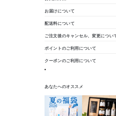
お届けについて
配送料について
ご注文後のキャンセル、変更につい
ポイントのご利用について
クーポンのご利用について
あなたへのオススメ