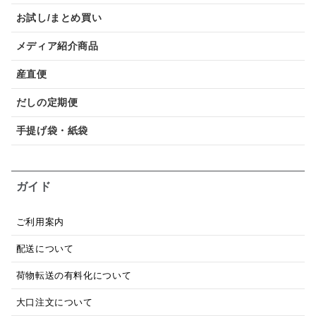
お試し/まとめ買い
メディア紹介商品
産直便
だしの定期便
手提げ袋・紙袋
ガイド
ご利用案内
配送について
荷物転送の有料化について
大口注文について