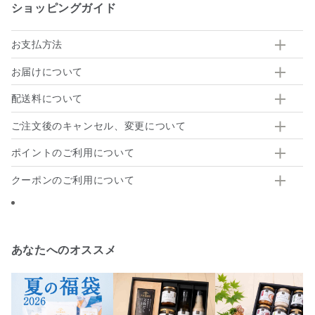
ショッピングガイド
お支払方法
お届けについて
配送料について
ご注文後のキャンセル、変更について
ポイントのご利用について
クーポンのご利用について
あなたへのオススメ