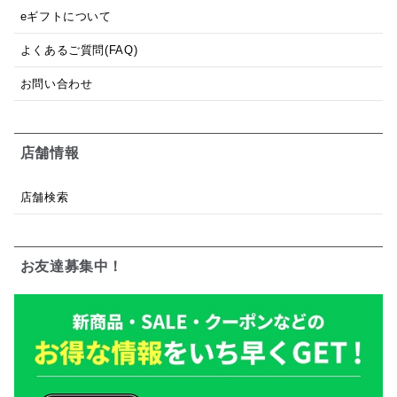
eギフトについて
よくあるご質問(FAQ)
お問い合わせ
店舗情報
店舗検索
お友達募集中！