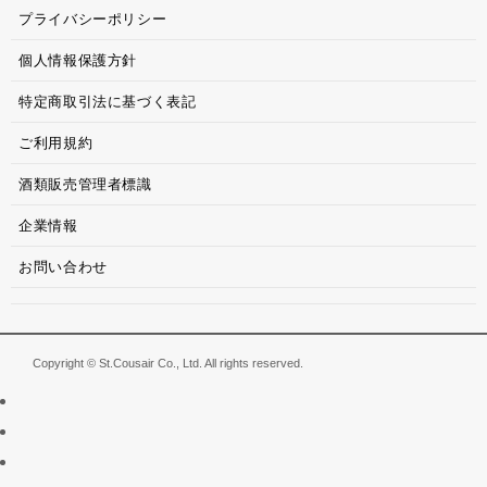
プライバシーポリシー
個人情報保護方針
特定商取引法に基づく表記
ご利用規約
酒類販売管理者標識
企業情報
お問い合わせ
Copyright © St.Cousair Co., Ltd. All rights reserved.