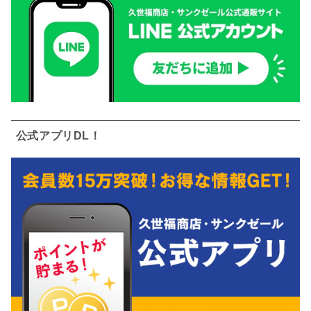
公式アプリDL！