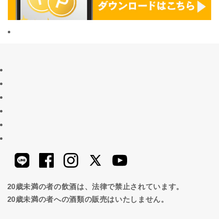
20歳未満の者の飲酒は、法律で禁止されています。
20歳未満の者への酒類の販売はいたしません。