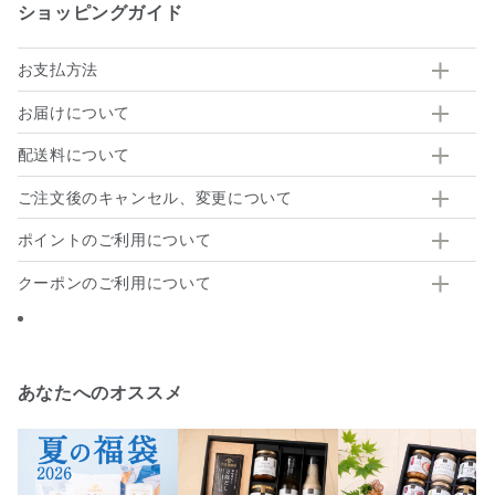
ショッピングガイド
お支払方法
お届けについて
配送料について
ご注文後のキャンセル、変更について
ポイントのご利用について
クーポンのご利用について
あなたへのオススメ