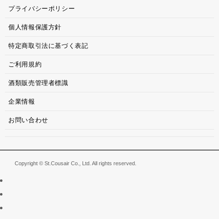
プライバシーポリシー
個人情報保護方針
特定商取引法に基づく表記
ご利用規約
酒類販売管理者標識
企業情報
お問い合わせ
Copyright © St.Cousair Co., Ltd. All rights reserved.