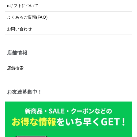
eギフトについて
よくあるご質問(FAQ)
お問い合わせ
店舗情報
店舗検索
お友達募集中！