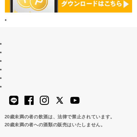
20歳未満の者の飲酒は、法律で禁止されています。
20歳未満の者への酒類の販売はいたしません。