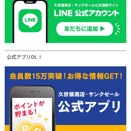
公式アプリDL！