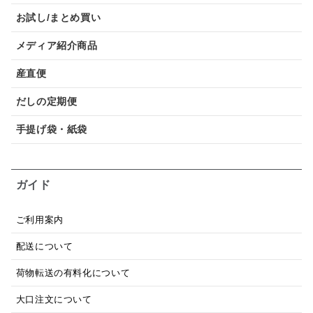
お試し/まとめ買い
メディア紹介商品
産直便
だしの定期便
手提げ袋・紙袋
ガイド
ご利用案内
配送について
荷物転送の有料化について
大口注文について