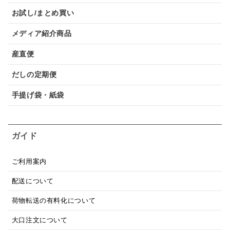
お試し/まとめ買い
メディア紹介商品
産直便
だしの定期便
手提げ袋・紙袋
ガイド
ご利用案内
配送について
荷物転送の有料化について
大口注文について