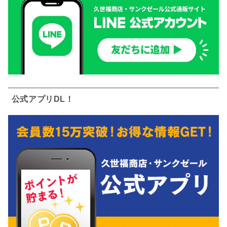
公式アプリDL！