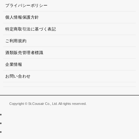
プライバシーポリシー
個人情報保護方針
特定商取引法に基づく表記
ご利用規約
酒類販売管理者標識
企業情報
お問い合わせ
Copyright © St.Cousair Co., Ltd. All rights reserved.