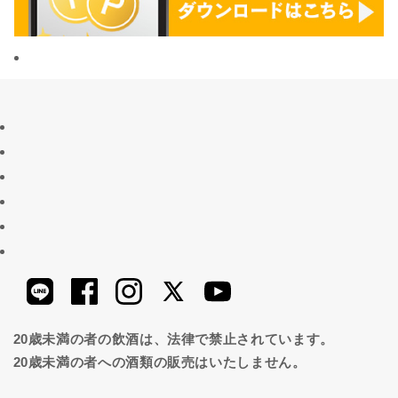
20歳未満の者の飲酒は、法律で禁止されています。
20歳未満の者への酒類の販売はいたしません。