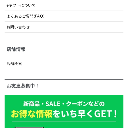
eギフトについて
よくあるご質問(FAQ)
お問い合わせ
店舗情報
店舗検索
お友達募集中！