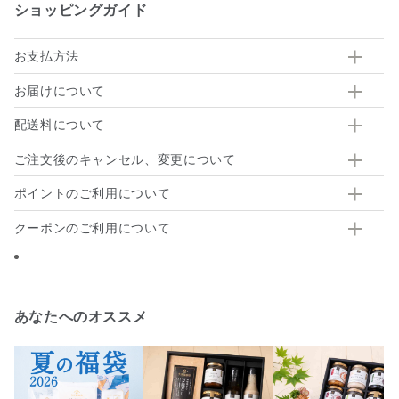
ショッピングガイド
お支払方法
お届けについて
配送料について
ご注文後のキャンセル、変更について
ポイントのご利用について
クーポンのご利用について
あなたへのオススメ