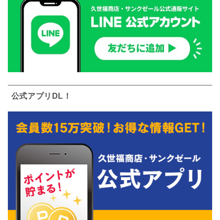
公式アプリDL！