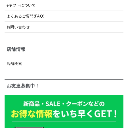
eギフトについて
よくあるご質問(FAQ)
お問い合わせ
店舗情報
店舗検索
お友達募集中！