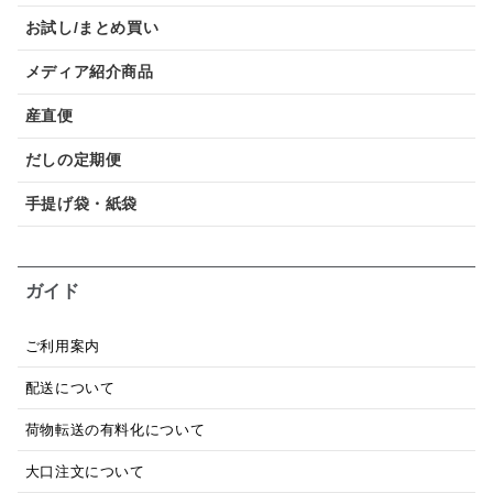
お試し/まとめ買い
メディア紹介商品
産直便
だしの定期便
手提げ袋・紙袋
ガイド
ご利用案内
配送について
荷物転送の有料化について
大口注文について