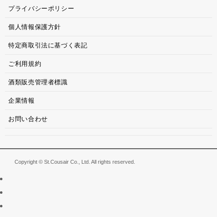
プライバシーポリシー
個人情報保護方針
特定商取引法に基づく表記
ご利用規約
酒類販売管理者標識
企業情報
お問い合わせ
Copyright © St.Cousair Co., Ltd. All rights reserved.