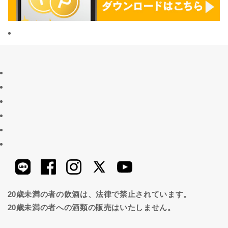
20歳未満の者の飲酒は、法律で禁止されています。
20歳未満の者への酒類の販売はいたしません。