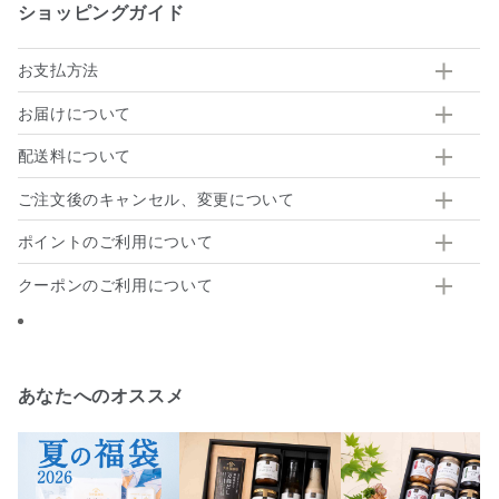
ショッピングガイド
お支払方法
お届けについて
配送料について
ご注文後のキャンセル、変更について
ポイントのご利用について
クーポンのご利用について
あなたへのオススメ