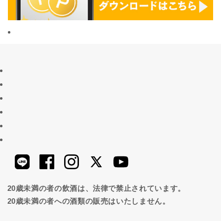
20歳未満の者の飲酒は、法律で禁止されています。
20歳未満の者への酒類の販売はいたしません。