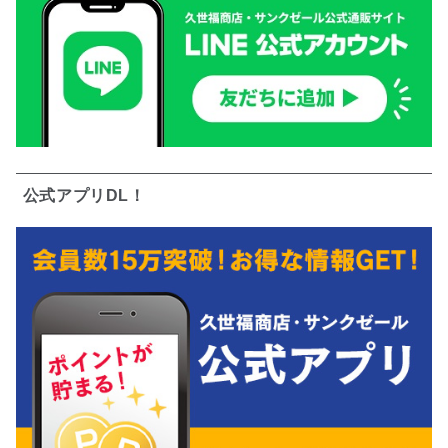
公式アプリDL！