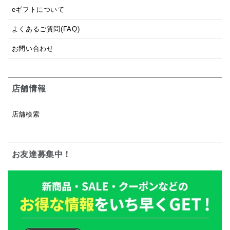
eギフトについて
よくあるご質問(FAQ)
お問い合わせ
店舗情報
店舗検索
お友達募集中！