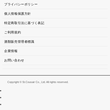
プライバシーポリシー
個人情報保護方針
特定商取引法に基づく表記
ご利用規約
酒類販売管理者標識
企業情報
お問い合わせ
Copyright © St.Cousair Co., Ltd. All rights reserved.