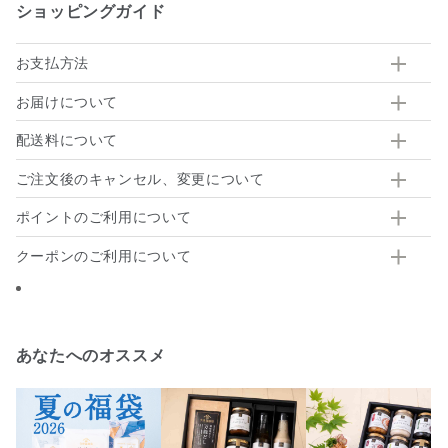
ショッピングガイド
お支払方法
お届けについて
配送料について
ご注文後のキャンセル、変更について
ポイントのご利用について
クーポンのご利用について
あなたへのオススメ