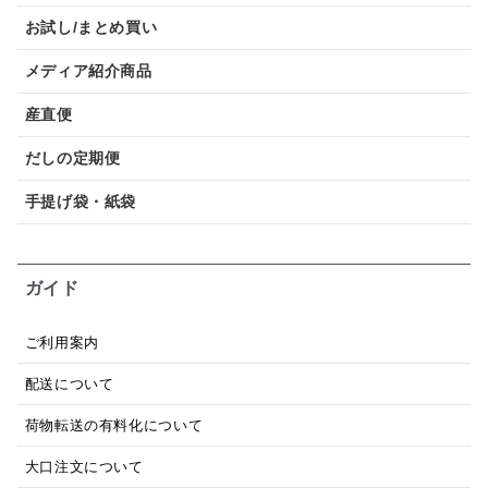
お試し/まとめ買い
メディア紹介商品
産直便
だしの定期便
手提げ袋・紙袋
ガイド
ご利用案内
配送について
荷物転送の有料化について
大口注文について