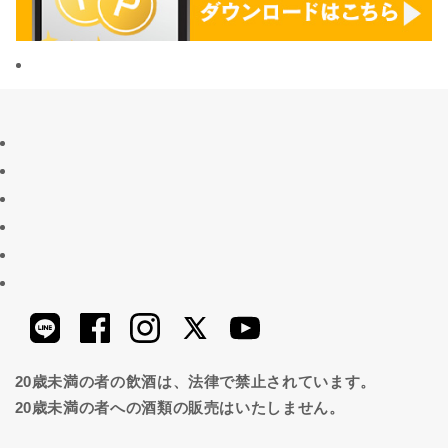
20歳未満の者の飲酒は、法律で禁止されています。
20歳未満の者への酒類の販売はいたしません。