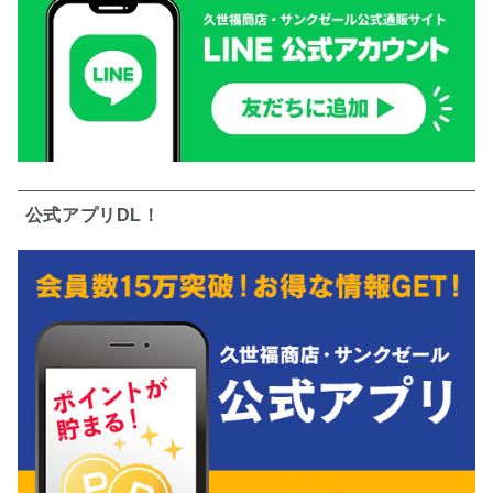
公式アプリDL！