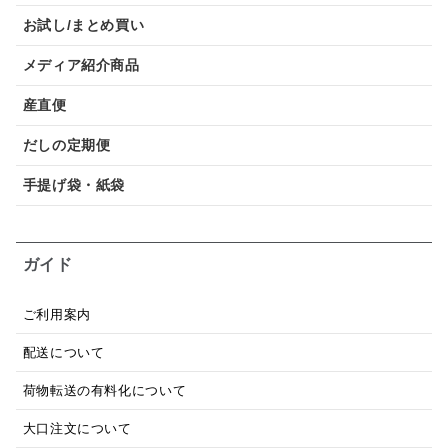
お試し/まとめ買い
メディア紹介商品
産直便
だしの定期便
手提げ袋・紙袋
ガイド
ご利用案内
配送について
荷物転送の有料化について
大口注文について