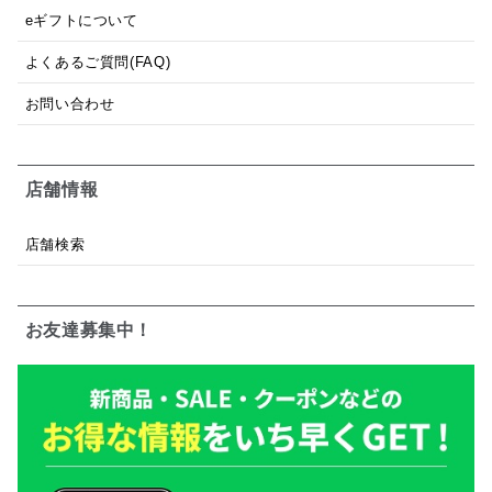
eギフトについて
よくあるご質問(FAQ)
お問い合わせ
店舗情報
店舗検索
お友達募集中！