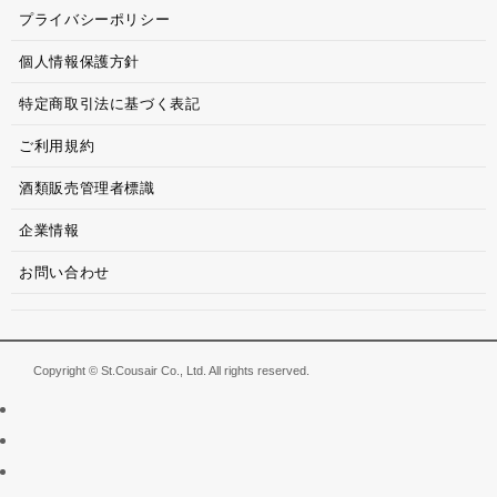
プライバシーポリシー
個人情報保護方針
特定商取引法に基づく表記
ご利用規約
酒類販売管理者標識
企業情報
お問い合わせ
Copyright © St.Cousair Co., Ltd. All rights reserved.