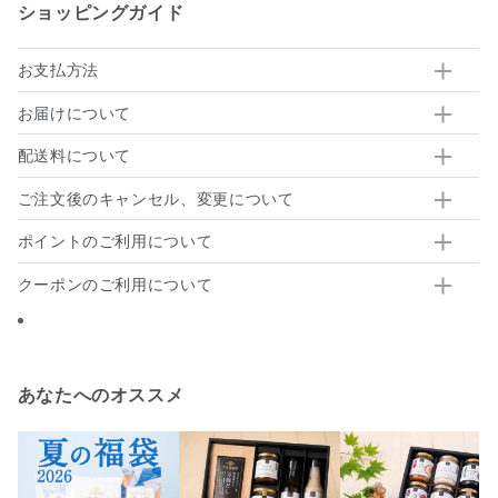
ショッピングガイド
お支払方法
お届けについて
配送料について
ご注文後のキャンセル、変更について
ポイントのご利用について
クーポンのご利用について
あなたへのオススメ