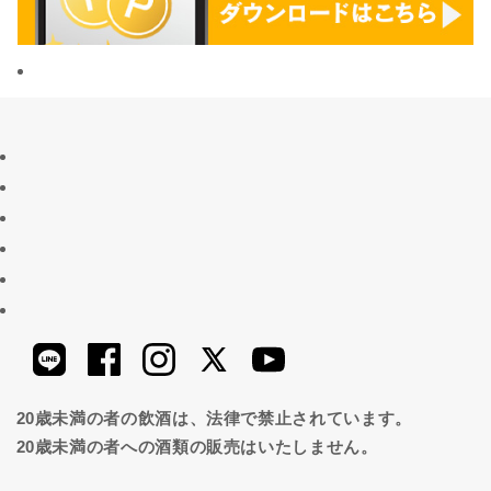
20歳未満の者の飲酒は、法律で禁止されています。
20歳未満の者への酒類の販売はいたしません。