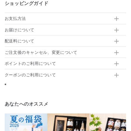
ショッピングガイド
お支払方法
お届けについて
配送料について
ご注文後のキャンセル、変更について
ポイントのご利用について
クーポンのご利用について
あなたへのオススメ