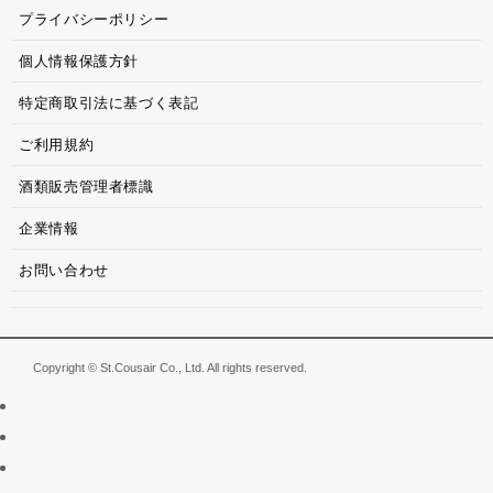
プライバシーポリシー
個人情報保護方針
特定商取引法に基づく表記
ご利用規約
酒類販売管理者標識
企業情報
お問い合わせ
Copyright © St.Cousair Co., Ltd. All rights reserved.