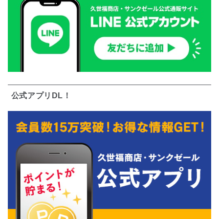
公式アプリDL！