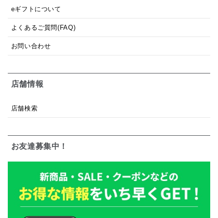
eギフトについて
よくあるご質問(FAQ)
お問い合わせ
店舗情報
店舗検索
お友達募集中！