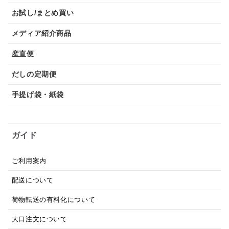
お試し/まとめ買い
メディア紹介商品
産直便
だしの定期便
手提げ袋・紙袋
ガイド
ご利用案内
配送について
荷物転送の有料化について
大口注文について