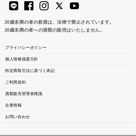
20歳未満の者の飲酒は、法律で禁止されています。
20歳未満の者への酒類の販売はいたしません。
プライバシーポリシー
個人情報保護方針
特定商取引法に基づく表記
ご利用規約
酒類販売管理者標識
企業情報
お問い合わせ