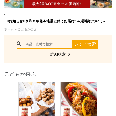
<お知らせ>令和８年熊本地震に伴うお届けへの影響について»
ホーム
» こどもが喜ぶ
レシピ検索
詳細検索
こどもが喜ぶ