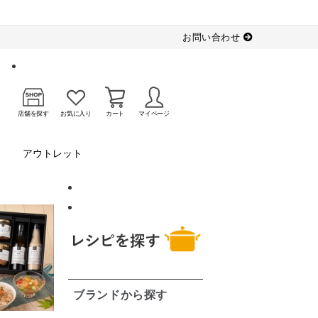
お問い合わせ
店舗を探す
お気に入り
カート
マイページ
アウトレット
ブランドから探す