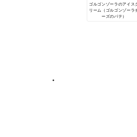
ゴルゴンゾーラのアイス
リーム（ゴルゴンゾーラ
ーズのパテ）