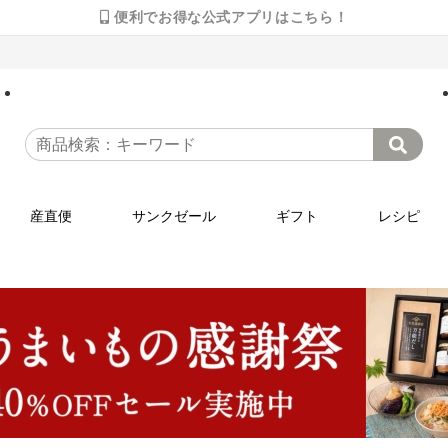
便利でお得な公式アプリはこちら！
産直便
サンクゼール
ギフト
レシピ