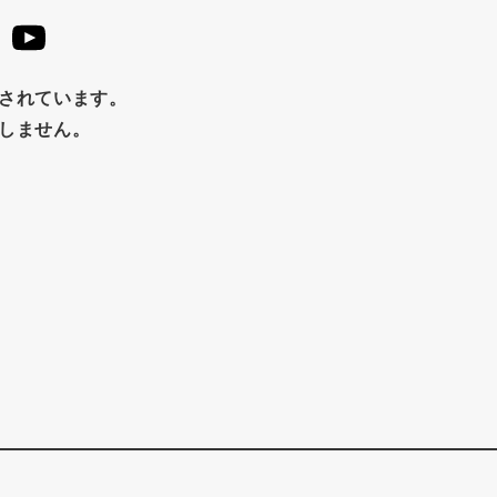
止されています。
たしません。