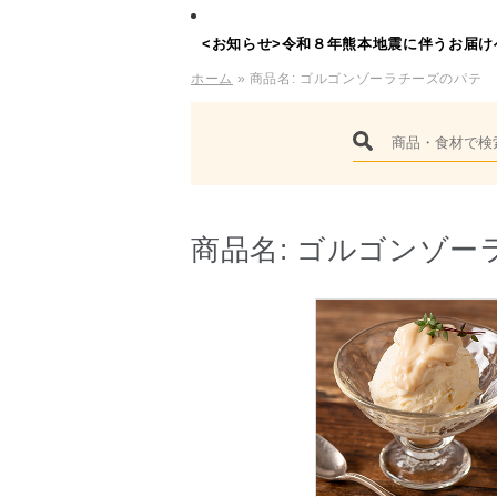
<お知らせ>令和８年熊本地震に伴うお届け
ホーム
» 商品名:
ゴルゴンゾーラチーズのパテ
商品名:
ゴルゴンゾー