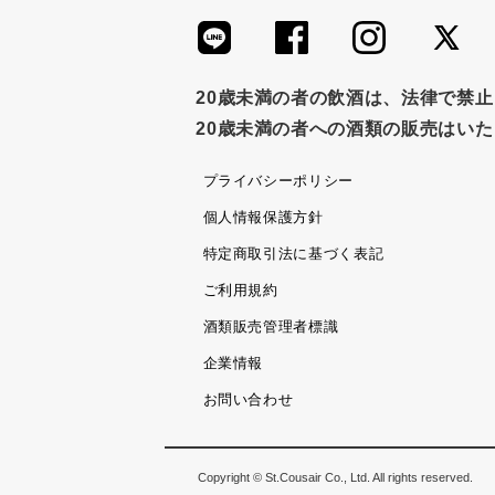
20歳未満の者の飲酒は、法律で禁
20歳未満の者への酒類の販売はい
プライバシーポリシー
個人情報保護方針
特定商取引法に基づく表記
ご利用規約
酒類販売管理者標識
企業情報
お問い合わせ
Copyright © St.Cousair Co., Ltd. All rights reserved.