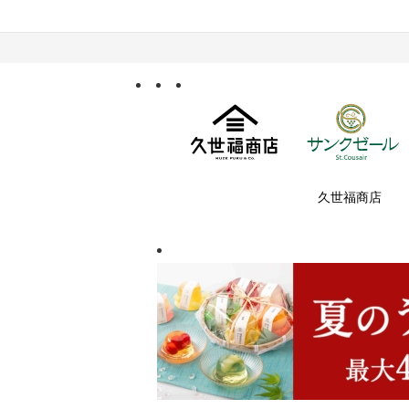
久世福商店