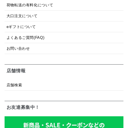
荷物転送の有料化について
大口注文について
eギフトについて
よくあるご質問(FAQ)
お問い合わせ
店舗情報
店舗検索
お友達募集中！