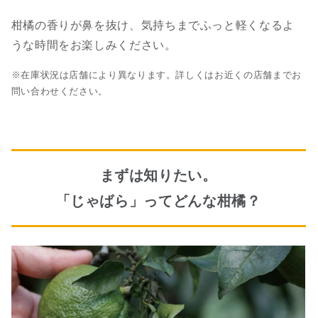
柑橘の香りが鼻を抜け、気持ちまでふっと軽くなるよ
うな時間をお楽しみください。
※在庫状況は店舗により異なります。詳しくはお近くの店舗までお
問い合わせください。
まずは知りたい。
「じゃばら」ってどんな柑橘？