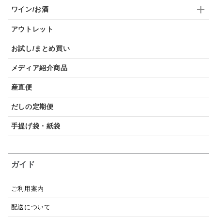
ワイン/お酒
アウトレット
お試し/まとめ買い
メディア紹介商品
産直便
だしの定期便
手提げ袋・紙袋
ガイド
ご利用案内
配送について