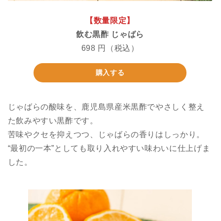
【数量限定】
飲む黒酢 じゃばら
698 円（税込）
購入する
じゃばらの酸味を、鹿児島県産米黒酢でやさしく整え
た飲みやすい黒酢です。
苦味やクセを抑えつつ、じゃばらの香りはしっかり。
“最初の一本”としても取り入れやすい味わいに仕上げま
した。