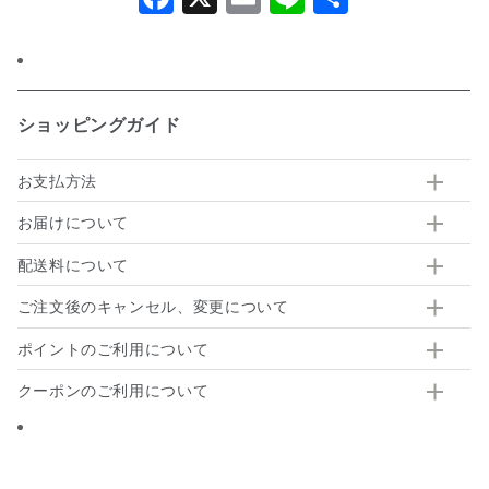
有
ショッピングガイド
お支払方法
お届けについて
配送料について
ご注文後のキャンセル、変更について
ポイントのご利用について
クーポンのご利用について