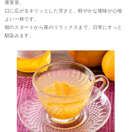
果実茶。
口に広がるキリッとした甘さと、軽やかな後味が心地
よい一杯です。
朝のスタートから夜のリラックスまで、日常にすっと
馴染みます。