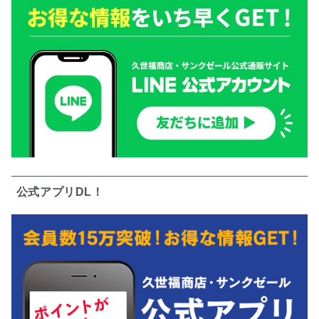
公式アプリDL！