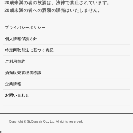
20歳未満の者の飲酒は、法律で禁止されています。
20歳未満の者への酒類の販売はいたしません。
プライバシーポリシー
個人情報保護方針
特定商取引法に基づく表記
ご利用規約
酒類販売管理者標識
企業情報
お問い合わせ
Copyright © St.Cousair Co., Ltd. All rights reserved.