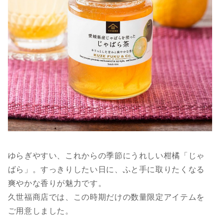
ゆらぎやすい、これからの季節にうれしい柑橘「じゃ
ばら」。すっきりしたい日に、ふと手に取りたくなる
爽やかな香りが魅力です。
久世福商店では、この時期だけの数量限定アイテムを
ご用意しました。