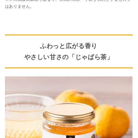
はありません。
ふわっと広がる香り
やさしい甘さの「じゃばら茶」