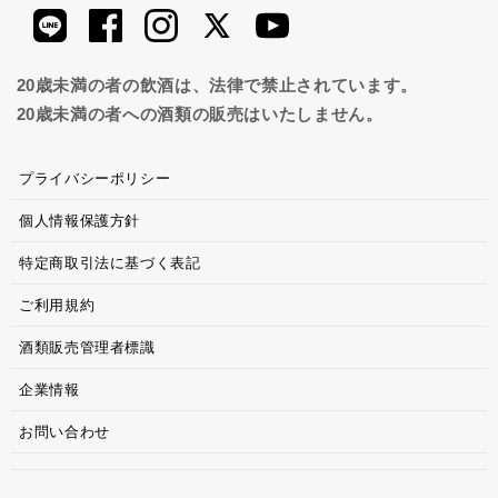
20歳未満の者の飲酒は、法律で禁止されています。
20歳未満の者への酒類の販売はいたしません。
プライバシーポリシー
個人情報保護方針
特定商取引法に基づく表記
ご利用規約
酒類販売管理者標識
企業情報
お問い合わせ