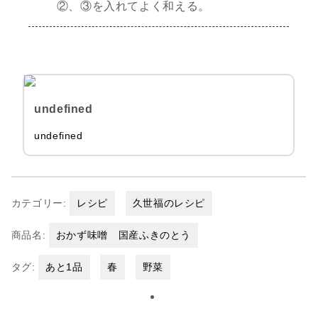
②、③を入れてよく和える。
undefined
undefined
カテゴリー:
レシピ
久世福のレシピ
商品名:
おかず味噌 国産ふきのとう
タグ:
あと1品
春
野菜