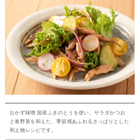
おかず味噌 国産ふきのとうを使い、サラダかつお
と春野菜を和えた、季節感あふれるさっぱりとした
和え物レシピです。