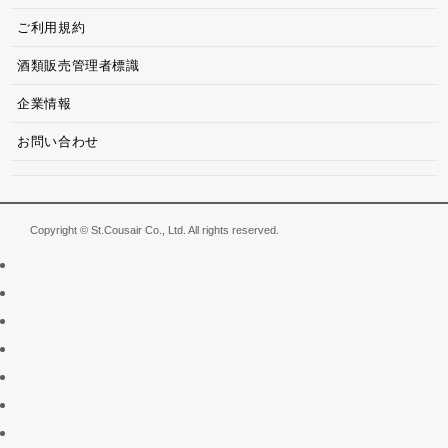
ご利用規約
酒類販売管理者標識
企業情報
お問い合わせ
Copyright © St.Cousair Co., Ltd. All rights reserved.