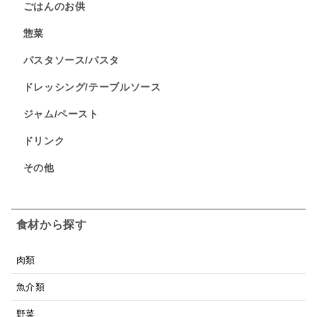
ごはんのお供
惣菜
パスタソース/パスタ
ドレッシング/テーブルソース
ジャム/ペースト
ドリンク
その他
食材から探す
肉類
魚介類
野菜