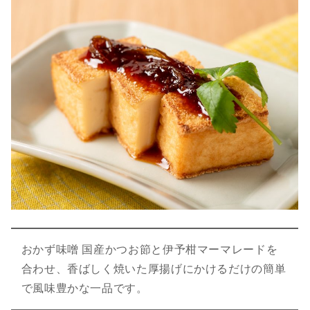
おかず味噌 国産かつお節と伊予柑マーマレードを
合わせ、香ばしく焼いた厚揚げにかけるだけの簡単
で風味豊かな一品です。