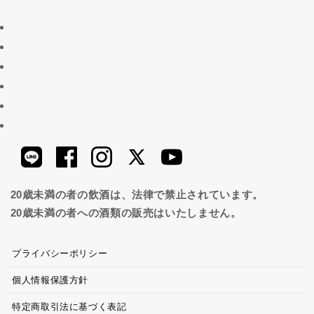
20歳未満の者の飲酒は、法律で禁止されています。
20歳未満の者への酒類の販売はいたしません。
プライバシーポリシー
個人情報保護方針
特定商取引法に基づく表記