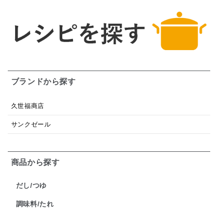
ブランドから探す
久世福商店
サンクゼール
商品から探す
だし/つゆ
調味料/たれ