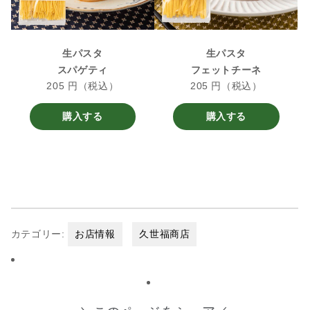
生パスタ
生パスタ
スパゲティ
フェットチーネ
205 円（税込）
205 円（税込）
購入する
購入する
カテゴリー:
お店情報
久世福商店