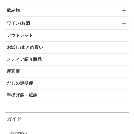
飲み物
ワイン/お酒
アウトレット
お試し/まとめ買い
メディア紹介商品
産直便
だしの定期便
手提げ袋・紙袋
ガイド
ご利用案内