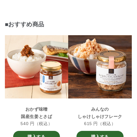
■おすすめ商品
おかず味噌
みんなの
国産生姜とさば
しゃけしゃけフレーク
540 円（税込）
615 円（税込）
購入する
購入する