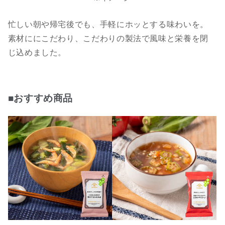
忙しい朝や帰宅後でも、手軽にホッとする味わいを。
素材ににこだわり、こだわりの製法で風味と栄養を閉
じ込めました。
■おすすめ商品