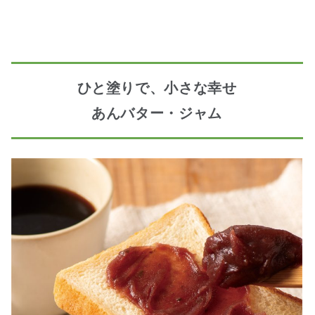
ひと塗りで、小さな幸せ
あんバター・ジャム