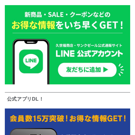
公式アプリDL！