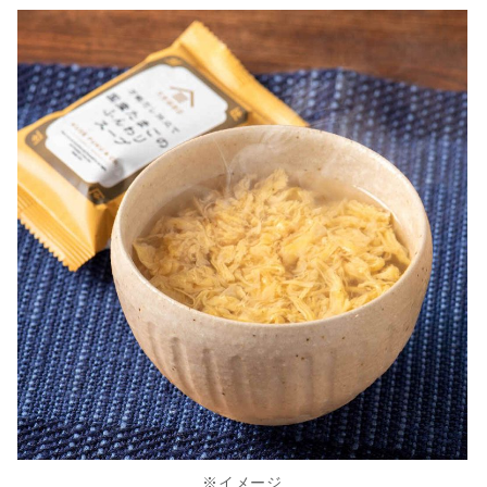
※イメージ