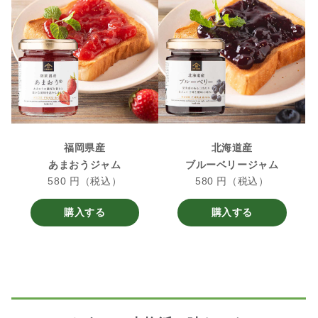
福岡県産
北海道産
あまおうジャム
ブルーベリージャム
580 円（税込）
580 円（税込）
購入する
購入する