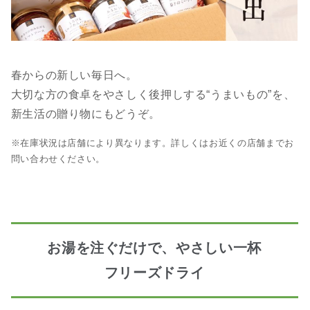
春からの新しい毎日へ。
大切な方の食卓をやさしく後押しする“うまいもの”を、
新生活の贈り物にもどうぞ。
※在庫状況は店舗により異なります。詳しくはお近くの店舗までお
問い合わせください。
お湯を注ぐだけで、やさしい一杯
フリーズドライ