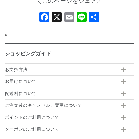
＼このページをシェア／
Facebook
X
Email
Line
共
有
ショッピングガイド
お支払方法
お届けについて
配送料について
ご注文後のキャンセル、変更について
ポイントのご利用について
クーポンのご利用について