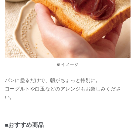
※イメージ
パンに塗るだけで、朝がちょっと特別に。
ヨーグルトや白玉などのアレンジもお楽しみくださ
い。
■おすすめ商品