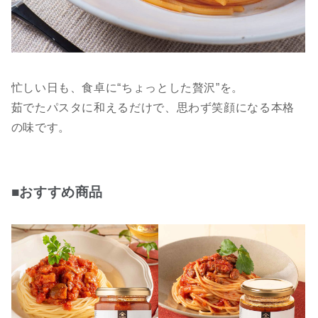
忙しい日も、食卓に“ちょっとした贅沢”を。
茹でたパスタに和えるだけで、思わず笑顔になる本格
の味です。
■おすすめ商品