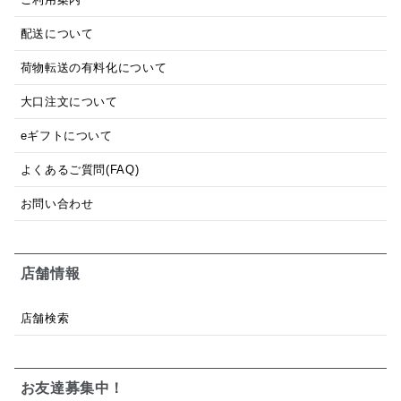
配送について
荷物転送の有料化について
大口注文について
eギフトについて
よくあるご質問(FAQ)
お問い合わせ
店舗情報
店舗検索
お友達募集中！