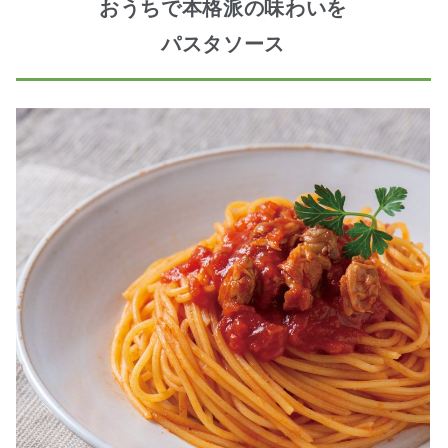
おうちで本格派の味わいを
パスタソース