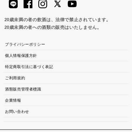
20歳未満の者の飲酒は、法律で禁止されています。
20歳未満の者への酒類の販売はいたしません。
プライバシーポリシー
個人情報保護方針
特定商取引法に基づく表記
ご利用規約
酒類販売管理者標識
企業情報
お問い合わせ