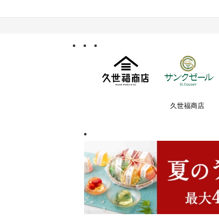
久世福商店