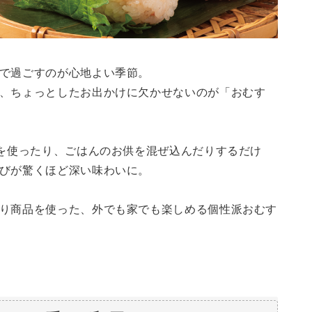
で過ごすのが心地よい季節。
、ちょっとしたお出かけに欠かせないのが「おむす
”を使ったり、ごはんのお供を混ぜ込んだりするだけ
びが驚くほど深い味わいに。
り商品を使った、外でも家でも楽しめる個性派おむす