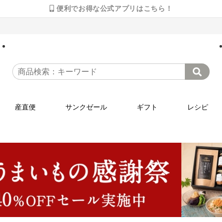
便利でお得な公式アプリはこちら！
産直便
サンクゼール
ギフト
レシピ