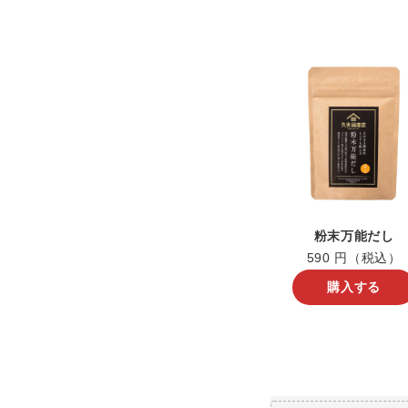
粉末万能だし
590 円（税込）
購入する