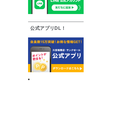
公式アプリDL！