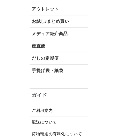
アウトレット
お試し/まとめ買い
メディア紹介商品
産直便
だしの定期便
手提げ袋・紙袋
ガイド
ご利用案内
配送について
荷物転送の有料化について