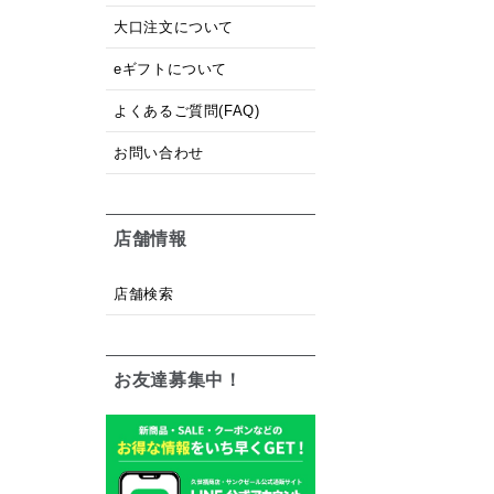
大口注文について
eギフトについて
よくあるご質問(FAQ)
お問い合わせ
店舗情報
店舗検索
お友達募集中！