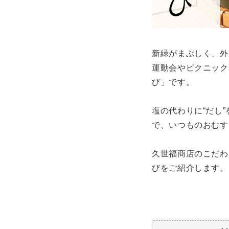
新緑がまぶしく、外
運動会やピクニック
び」です。
塩の代わりに“だし
で、いつものおむす
久世福商店のこだわ
びをご紹介します。