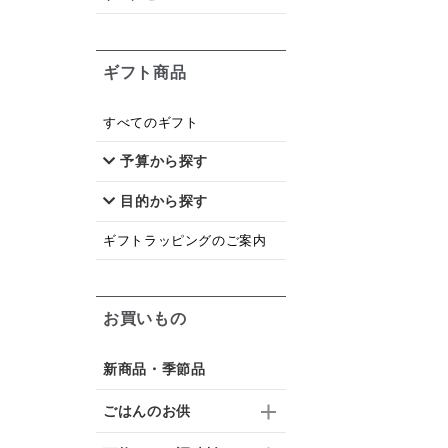
ギフト商品
すべてのギフト
予算から探す
目的から探す
ギフトラッピングのご案内
お買いもの
新商品・季節品
ごはんのお供