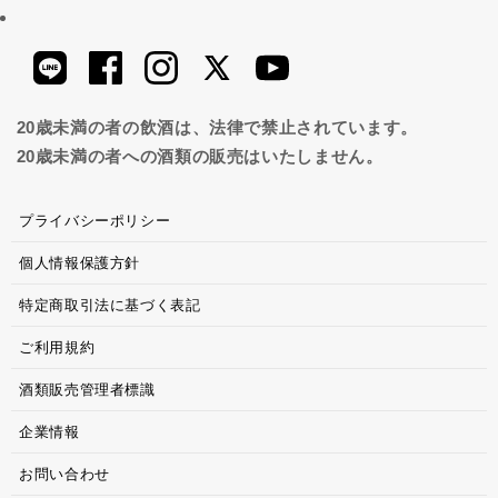
20歳未満の者の飲酒は、法律で禁止されています。
20歳未満の者への酒類の販売はいたしません。
プライバシーポリシー
個人情報保護方針
特定商取引法に基づく表記
ご利用規約
酒類販売管理者標識
企業情報
お問い合わせ