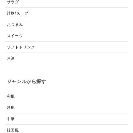
サラダ
汁物/スープ
おつまみ
スイーツ
ソフトドリンク
お酒
ジャンルから探す
和風
洋風
中華
韓国風