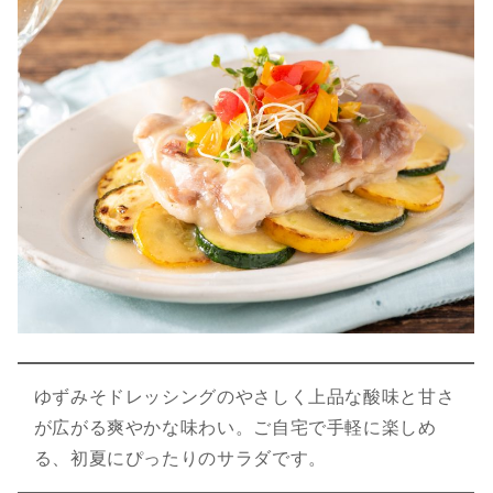
ゆずみそドレッシングのやさしく上品な酸味と甘さ
が広がる爽やかな味わい。ご自宅で手軽に楽しめ
る、初夏にぴったりのサラダです。