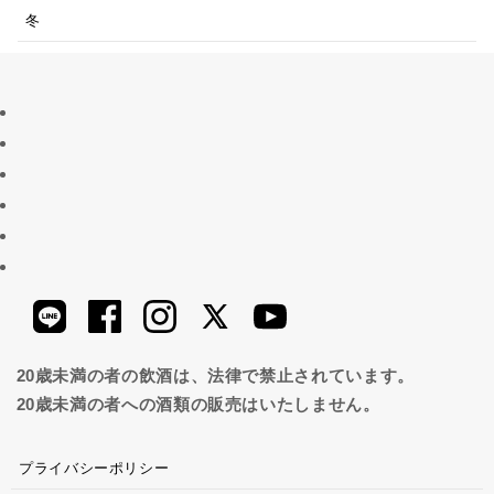
冬
20歳未満の者の飲酒は、法律で禁止されています。
20歳未満の者への酒類の販売はいたしません。
プライバシーポリシー