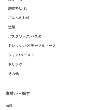
調味料/たれ
ごはんのお供
惣菜
パスタソース/パスタ
ドレッシング/テーブルソース
ジャム/ペースト
ドリンク
その他
食材から探す
肉類