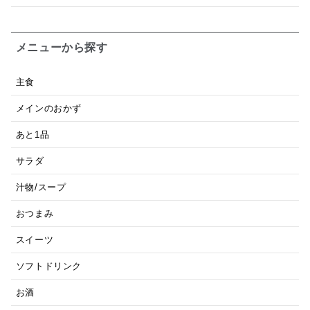
メニューから探す
主食
メインのおかず
あと1品
サラダ
汁物/スープ
おつまみ
スイーツ
ソフトドリンク
お酒