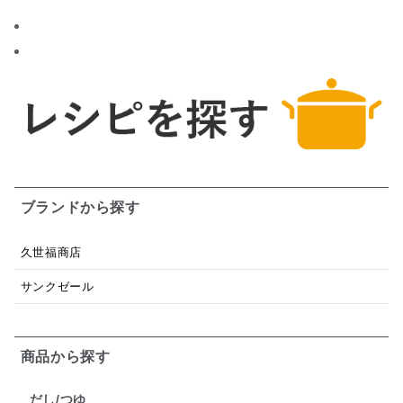
ブランドから探す
久世福商店
サンクゼール
商品から探す
だし/つゆ