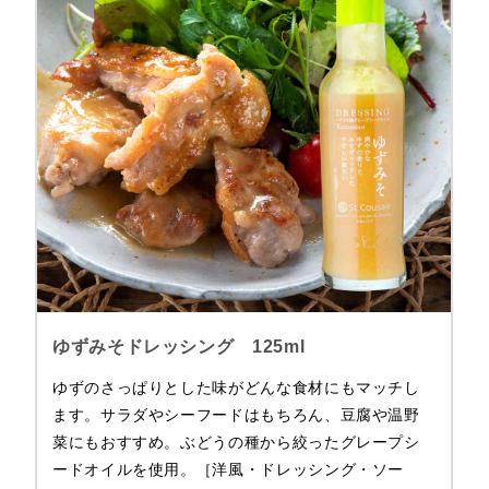
ゆずみそドレッシング 125ml
ゆずのさっぱりとした味がどんな食材にもマッチし
ます。サラダやシーフードはもちろん、豆腐や温野
菜にもおすすめ。ぶどうの種から絞ったグレープシ
ードオイルを使用。［洋風・ドレッシング・ソー