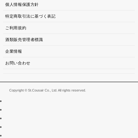
個人情報保護方針
特定商取引法に基づく表記
ご利用規約
酒類販売管理者標識
企業情報
お問い合わせ
Copyright © St.Cousair Co., Ltd. All rights reserved.