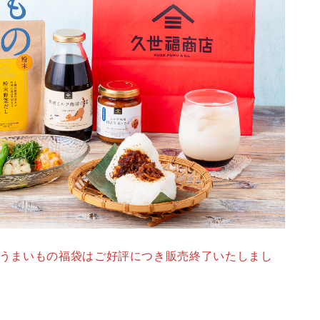
うまいもの福袋はご好評につき販売終了いたしまし