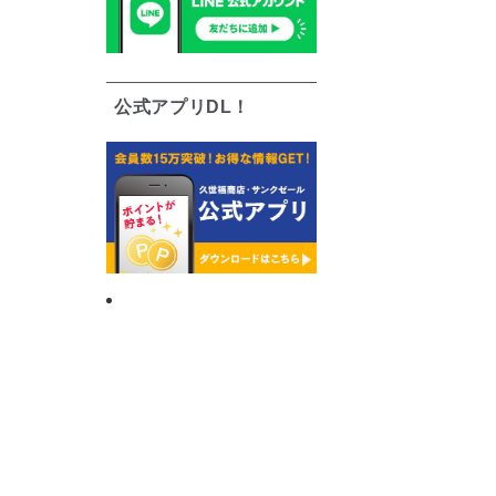
公式アプリDL！