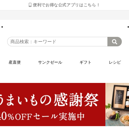
便利でお得な公式アプリはこちら！
産直便
サンクゼール
ギフト
レシピ