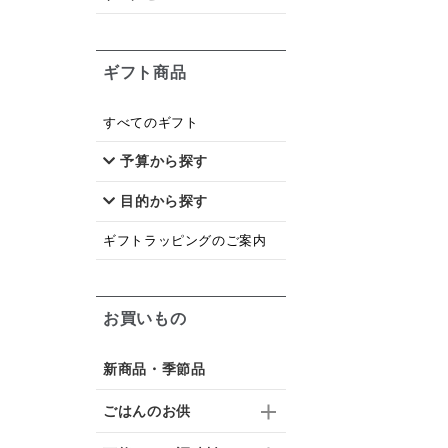
ギフト商品
すべてのギフト
予算から探す
目的から探す
ギフトラッピングのご案内
お買いもの
新商品・季節品
ごはんのお供