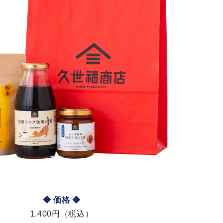
◆ 価格 ◆
1,400円（税込）