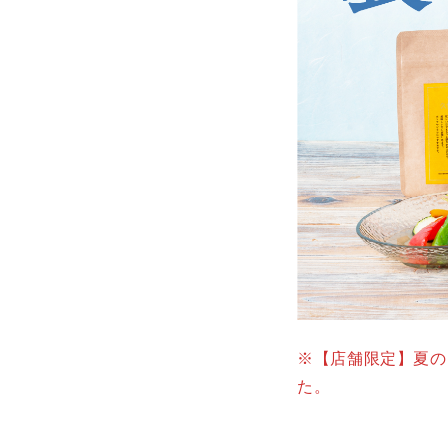
※【店舗限定】夏の
た。