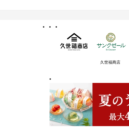
久世福商店