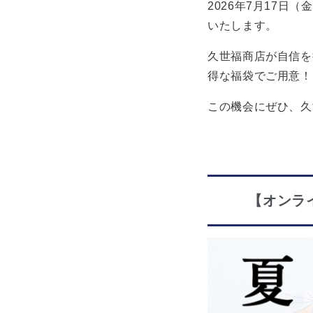
2026年7月17
いたします。
久世福商店が自信を
得な福袋でご用意！
この機会にぜひ、久
【オンラ