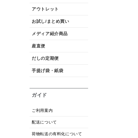
アウトレット
お試し/まとめ買い
メディア紹介商品
産直便
だしの定期便
手提げ袋・紙袋
ガイド
ご利用案内
配送について
荷物転送の有料化について