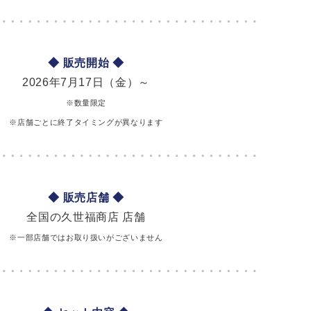
◆ 販売開始 ◆
2026年7月17日（金）～
※数量限定
※店舗ごとに終了タイミングが異なります
◆ 販売店舗 ◆
全国の久世福商店 店舗
※一部店舗ではお取り扱いがございません