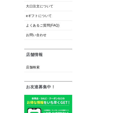
大口注文について
eギフトについて
よくあるご質問(FAQ)
お問い合わせ
店舗情報
店舗検索
お友達募集中！