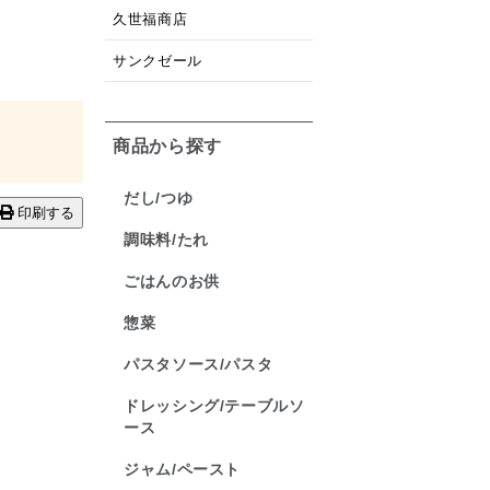
久世福商店
サンクゼール
商品から探す
だし/つゆ
印刷する
調味料/たれ
ごはんのお供
惣菜
パスタソース/パスタ
ドレッシング/テーブルソ
ース
ジャム/ペースト