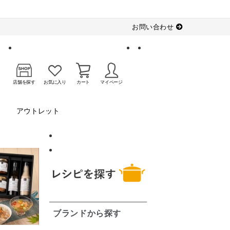
お問い合わせ
店舗を探す
お気に入り
カート
マイページ
アウトレット
ブランドから探す