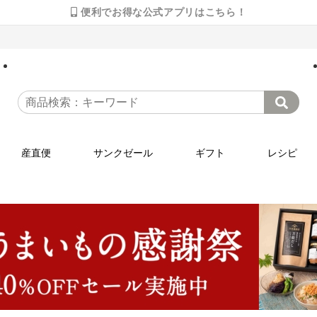
便利でお得な公式アプリはこちら！
産直便
サンクゼール
ギフト
レシピ