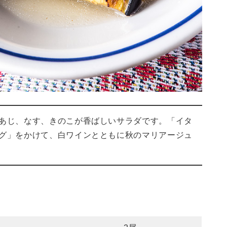
あじ、なす、きのこが香ばしいサラダです。「イタ
グ」をかけて、白ワインとともに秋のマリアージュ
）