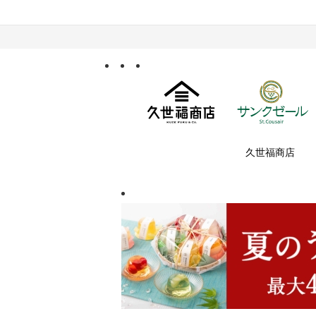
久世福商店