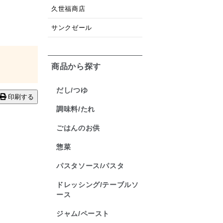
久世福商店
サンクゼール
商品から探す
だし/つゆ
印刷する
調味料/たれ
ごはんのお供
惣菜
パスタソース/パスタ
ドレッシング/テーブルソ
ース
ジャム/ペースト