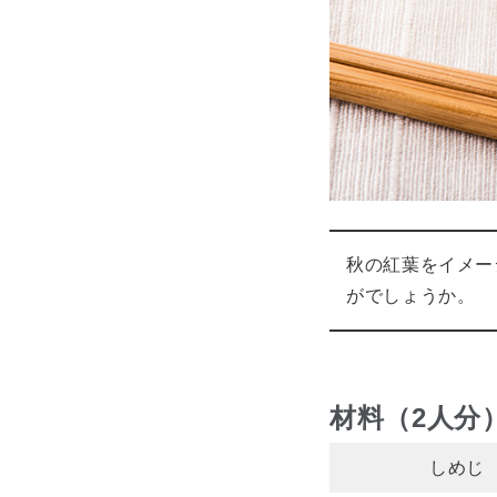
秋の紅葉をイメー
がでしょうか。
材料（2人分
しめじ