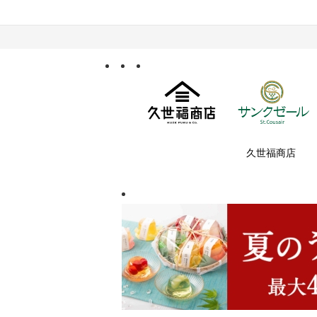
久世福商店