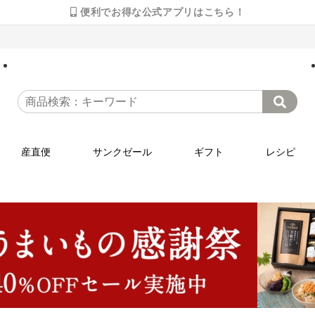
便利でお得な公式アプリはこちら！
産直便
サンクゼール
ギフト
レシピ