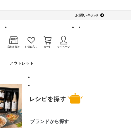
お問い合わせ
店舗を探す
お気に入り
カート
マイページ
アウトレット
ブランドから探す