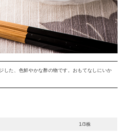
ジした、色鮮やかな酢の物です。おもてなしにいか
）
1/3株