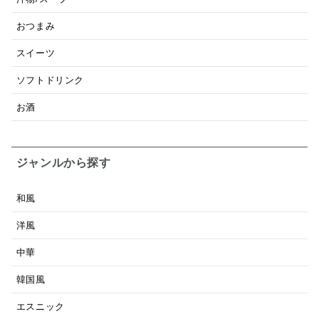
おつまみ
スイーツ
ソフトドリンク
お酒
ジャンルから探す
和風
洋風
中華
韓国風
エスニック