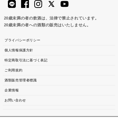
20歳未満の者の飲酒は、法律で禁止されています。
20歳未満の者への酒類の販売はいたしません。
プライバシーポリシー
個人情報保護方針
特定商取引法に基づく表記
ご利用規約
酒類販売管理者標識
企業情報
お問い合わせ